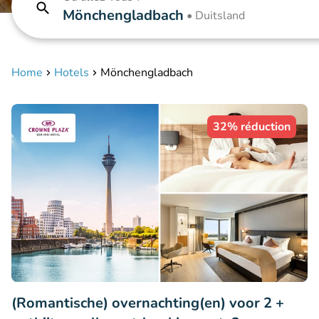
Mönchengladbach
•
Duitsland
Home
Hotels
Mönchengladbach
32% réduction
(Romantische) overnachting(en) voor 2 +