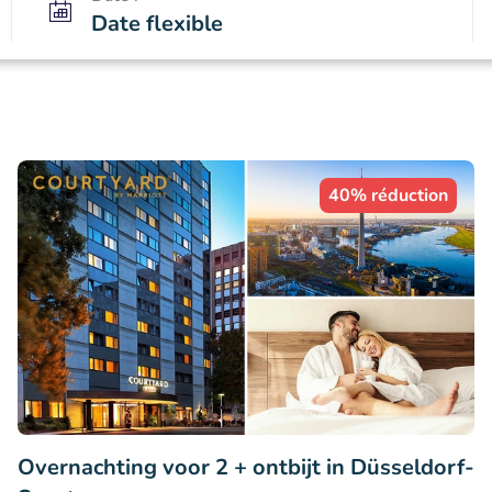
Date flexible
40% réduction
Overnachting voor 2 + ontbijt in Düsseldorf-