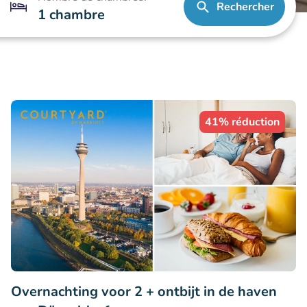
Rechercher
1 chambre
41% réduction
Overnachting voor 2 + ontbijt in de haven