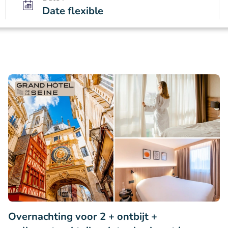
Date flexible
Overnachting voor 2 + ontbijt +