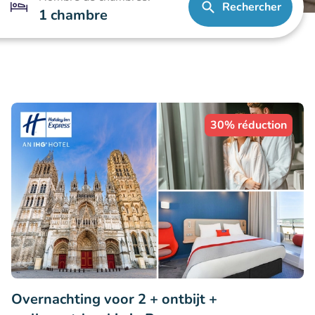
Rechercher
1 chambre
30% réduction
Overnachting voor 2 + ontbijt +