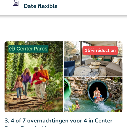
Date flexible
15% réduction
3, 4 of 7 overnachtingen voor 4 in Center