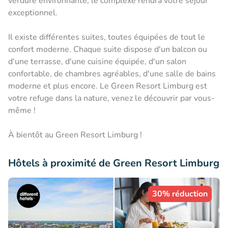
verdure environnante, le complexe rendra votre séjour
exceptionnel.
Il existe différentes suites, toutes équipées de tout le
confort moderne. Chaque suite dispose d'un balcon ou
d'une terrasse, d'une cuisine équipée, d'un salon
confortable, de chambres agréables, d'une salle de bains
moderne et plus encore. Le Green Resort Limburg est
votre refuge dans la nature, venez le découvrir par vous-
même !
À bientôt au Green Resort Limburg !
Hôtels à proximité de Green Resort Limburg
30% réduction