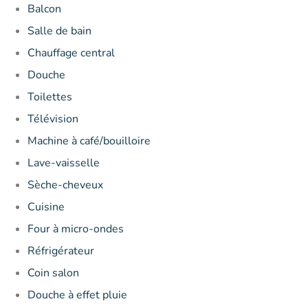
Balcon
Salle de bain
Chauffage central
Douche
Toilettes
Télévision
Machine à café/bouilloire
Lave-vaisselle
Sèche-cheveux
Cuisine
Four à micro-ondes
Réfrigérateur
Coin salon
Douche à effet pluie