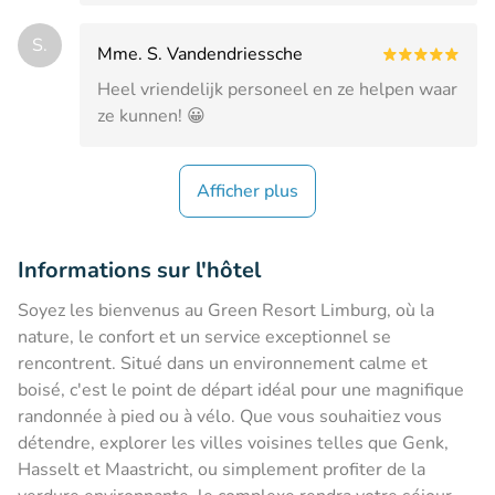
S.
Mme. S. Vandendriessche
Heel vriendelijk personeel en ze helpen waar
ze kunnen! 😀
Afficher plus
Informations sur l'hôtel
Soyez les bienvenus au Green Resort Limburg, où la
nature, le confort et un service exceptionnel se
rencontrent. Situé dans un environnement calme et
boisé, c'est le point de départ idéal pour une magnifique
randonnée à pied ou à vélo. Que vous souhaitiez vous
détendre, explorer les villes voisines telles que Genk,
Hasselt et Maastricht, ou simplement profiter de la