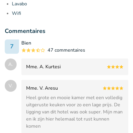
Lavabo
Wifi
Commentaires
Bien
7
47 commentaires
A.
Mme. A. Kurtesi
V.
Mme. V. Aresu
Heel grote en mooie kamer met een volledig
uitgeruste keuken voor zo een lage prijs. De
ligging van dit hotel was ook super. Mijn man
en ik zijn hier helemaal tot rust kunnen
komen