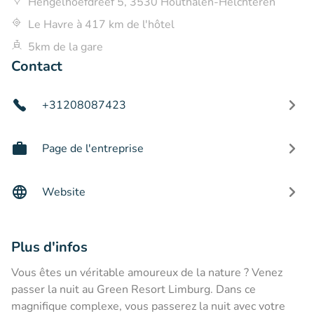
Hengelhoefdreef 5, 3530 Houthalen-Helchteren
Le Havre à 417 km de l'hôtel
5km de la gare
Contact
+31208087423
Page de l'entreprise
Website
Plus d'infos
Vous êtes un véritable amoureux de la nature ? Venez
passer la nuit au Green Resort Limburg. Dans ce
magnifique complexe, vous passerez la nuit avec votre