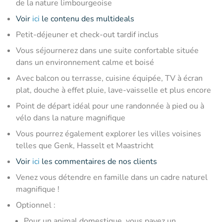
de la nature limbourgeoise
Voir
ici
le contenu des multideals
Petit-déjeuner et check-out tardif inclus
Vous séjournerez dans une suite confortable située
dans un environnement calme et boisé
Avec balcon ou terrasse, cuisine équipée, TV à écran
plat, douche à effet pluie, lave-vaisselle et plus encore
Point de départ idéal pour une randonnée à pied ou à
vélo dans la nature magnifique
Vous pourrez également explorer les villes voisines
telles que Genk, Hasselt et Maastricht
Voir
ici
les commentaires de nos clients
Venez vous détendre en famille dans un cadre naturel
magnifique !
Optionnel :
Pour un animal domestique, vous payez un