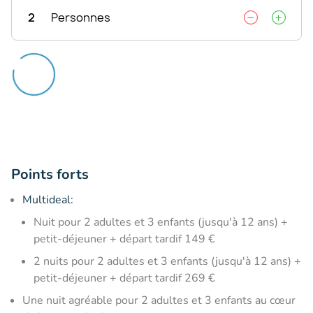
2
Personnes
Points forts
Multideal:
Nuit pour 2 adultes et 3 enfants (jusqu'à 12 ans) +
petit-déjeuner + départ tardif 149 €
2 nuits pour 2 adultes et 3 enfants (jusqu'à 12 ans) +
petit-déjeuner + départ tardif 269 €
Une nuit agréable pour 2 adultes et 3 enfants au cœur