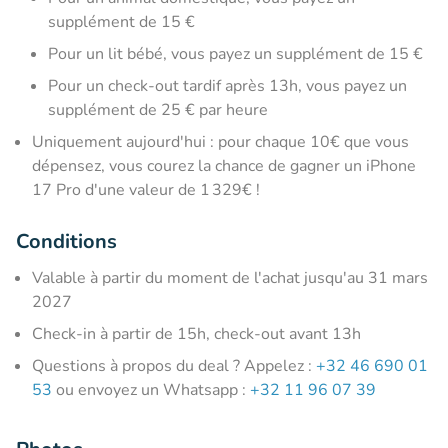
supplément de 15 €
Pour un lit bébé, vous payez un supplément de 15 €
Pour un check-out tardif après 13h, vous payez un
supplément de 25 € par heure
Uniquement aujourd'hui : pour chaque 10€ que vous
dépensez, vous courez la chance de gagner un iPhone
17 Pro d'une valeur de 1 329€ !
Conditions
Valable à partir du moment de l'achat jusqu'au 31 mars
2027
Check-in à partir de 15h, check-out avant 13h
Questions à propos du deal ? Appelez :
+32 46 690 01
53
ou envoyez un Whatsapp :
+32 11 96 07 39