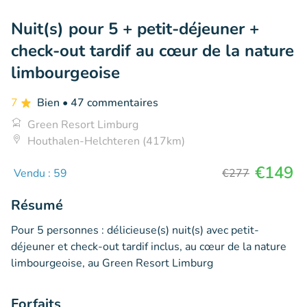
Nuit(s) pour 5 + petit-déjeuner +
check-out tardif au cœur de la nature
limbourgeoise
7
Bien
• 47 commentaires
Green Resort Limburg
Houthalen-Helchteren (417km)
€149
Vendu : 59
€277
Résumé
Pour 5 personnes : délicieuse(s) nuit(s) avec petit-
déjeuner et check-out tardif inclus, au cœur de la nature
limbourgeoise, au Green Resort Limburg
Forfaits