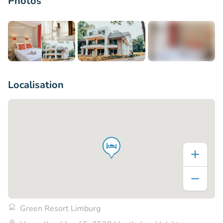
Photos
+5
Localisation
Green Resort Limburg