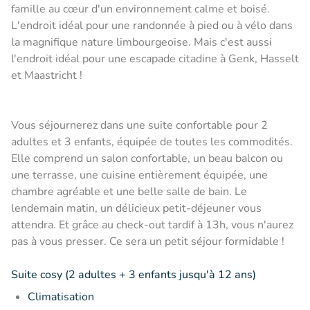
famille au cœur d'un environnement calme et boisé.
L'endroit idéal pour une randonnée à pied ou à vélo dans
la magnifique nature limbourgeoise. Mais c'est aussi
l'endroit idéal pour une escapade citadine à Genk, Hasselt
et Maastricht !
Vous séjournerez dans une suite confortable pour 2
adultes et 3 enfants, équipée de toutes les commodités.
Elle comprend un salon confortable, un beau balcon ou
une terrasse, une cuisine entièrement équipée, une
chambre agréable et une belle salle de bain. Le
lendemain matin, un délicieux petit-déjeuner vous
attendra. Et grâce au check-out tardif à 13h, vous n'aurez
pas à vous presser. Ce sera un petit séjour formidable !
Suite cosy
(2 adultes + 3 enfants jusqu'à 12 ans)
Climatisation