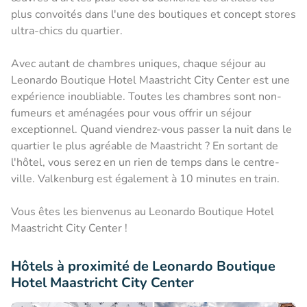
plus convoités dans l'une des boutiques et concept stores
ultra-chics du quartier.
Avec autant de chambres uniques, chaque séjour au
Leonardo Boutique Hotel Maastricht City Center est une
expérience inoubliable. Toutes les chambres sont non-
fumeurs et aménagées pour vous offrir un séjour
exceptionnel. Quand viendrez-vous passer la nuit dans le
quartier le plus agréable de Maastricht ? En sortant de
l'hôtel, vous serez en un rien de temps dans le centre-
ville. Valkenburg est également à 10 minutes en train.
Vous êtes les bienvenus au Leonardo Boutique Hotel
Maastricht City Center !
Hôtels à proximité de Leonardo Boutique
Hotel Maastricht City Center