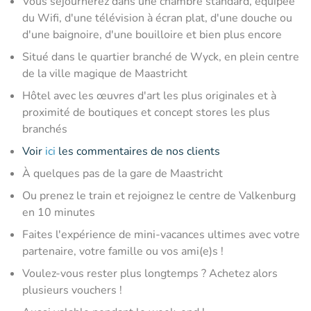
Vous séjournerez dans une chambre standard, équipée
du Wifi, d'une télévision à écran plat, d'une douche ou
d'une baignoire, d'une bouilloire et bien plus encore
Situé dans le quartier branché de Wyck, en plein centre
de la ville magique de Maastricht
Hôtel avec les œuvres d'art les plus originales et à
proximité de boutiques et concept stores les plus
branchés
Voir
ici
les commentaires de nos clients
À quelques pas de la gare de Maastricht
Ou prenez le train et rejoignez le centre de Valkenburg
en 10 minutes
Faites l'expérience de mini-vacances ultimes avec votre
partenaire, votre famille ou vos ami(e)s !
Voulez-vous rester plus longtemps ? Achetez alors
plusieurs vouchers !