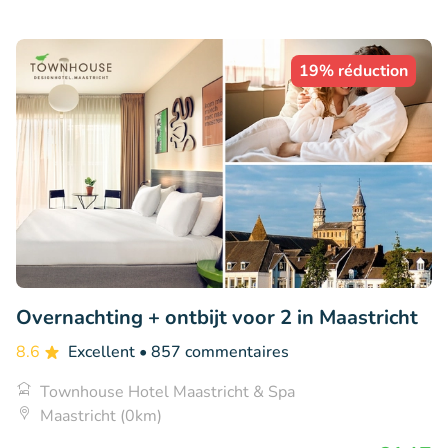
19% réduction
Overnachting + ontbijt voor 2 in Maastricht
8.6
Excellent
• 857 commentaires
Townhouse Hotel Maastricht & Spa
Maastricht (0km)