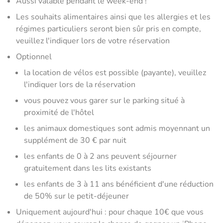
Aussi valable pendant le week-end !
Les souhaits alimentaires ainsi que les allergies et les
régimes particuliers seront bien sûr pris en compte,
veuillez l'indiquer lors de votre réservation
Optionnel
la location de vélos est possible (payante), veuillez
l'indiquer lors de la réservation
vous pouvez vous garer sur le parking situé à
proximité de l'hôtel
les animaux domestiques sont admis moyennant un
supplément de 30 € par nuit
les enfants de 0 à 2 ans peuvent séjourner
gratuitement dans les lits existants
les enfants de 3 à 11 ans bénéficient d'une réduction
de 50% sur le petit-déjeuner
Uniquement aujourd'hui : pour chaque 10€ que vous