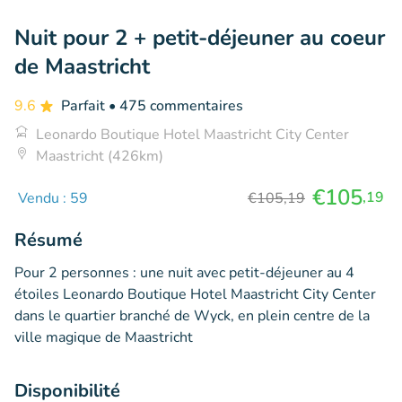
Nuit pour 2 + petit-déjeuner au coeur
de Maastricht
9.6
Parfait
• 475 commentaires
Leonardo Boutique Hotel Maastricht City Center
Maastricht (426km)
€105
,19
Vendu : 59
€105,19
Résumé
Pour 2 personnes : une nuit avec petit-déjeuner au 4
étoiles Leonardo Boutique Hotel Maastricht City Center
dans le quartier branché de Wyck, en plein centre de la
ville magique de Maastricht
Disponibilité