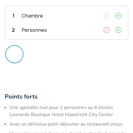
1
Chambre
2
Personnes
Points forts
Une agréable nuit pour 2 personnes au 4 étoiles
Leonardo Boutique Hotel Maastricht City Center
Avec un délicieux petit-déjeuner au restaurant inclus