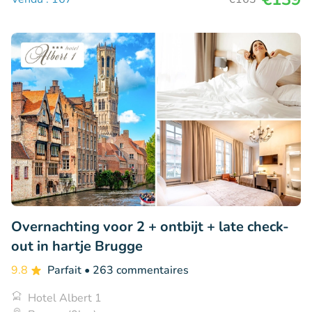
Overnachting voor 2 + ontbijt + late check-
out in hartje Brugge
9.8
Parfait
• 263 commentaires
Hotel Albert 1