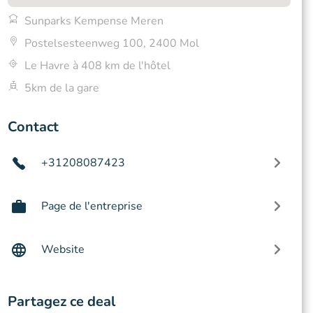
Sunparks Kempense Meren
Postelsesteenweg 100, 2400 Mol
Le Havre à 408 km de l'hôtel
5km de la gare
Contact
+31208087423
Page de l'entreprise
Website
Partagez ce deal