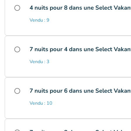
4 nuits pour 8 dans une Select Vakan
Vendu : 9
7 nuits pour 4 dans une Select Vakan
Vendu : 3
7 nuits pour 6 dans une Select Vakan
Vendu : 10