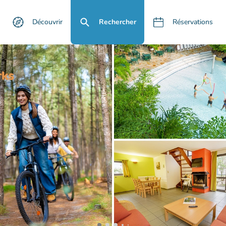
Découvrir
Rechercher
Réservations