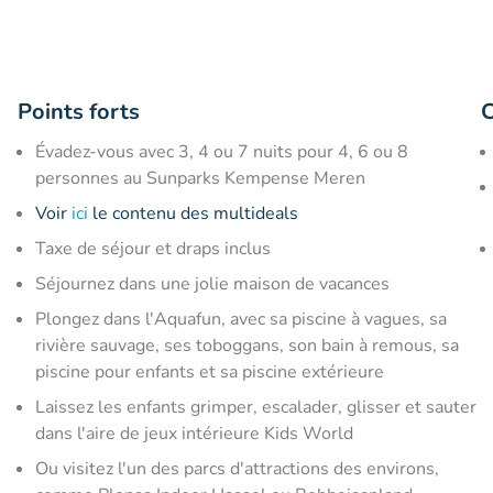
Points forts
C
Évadez-vous avec 3, 4 ou 7 nuits pour 4, 6 ou 8
personnes au Sunparks Kempense Meren
Voir
ici
le contenu des multideals
Taxe de séjour et draps inclus
Séjournez dans une jolie maison de vacances
Plongez dans l'Aquafun, avec sa piscine à vagues, sa
rivière sauvage, ses toboggans, son bain à remous, sa
piscine pour enfants et sa piscine extérieure
Laissez les enfants grimper, escalader, glisser et sauter
dans l'aire de jeux intérieure Kids World
Ou visitez l'un des parcs d'attractions des environs,