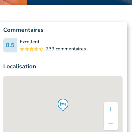
Commentaires
Excellent
8.5
239 commentaires
Localisation