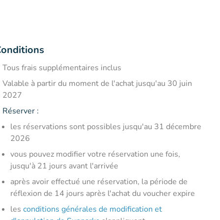
onditions
Tous frais supplémentaires inclus
Valable à partir du moment de l'achat jusqu'au 30 juin
2027
Réserver
:
les réservations sont possibles jusqu'au 31 décembre
2026
vous pouvez modifier votre réservation une fois,
jusqu'à 21 jours avant l'arrivée
après avoir effectué une réservation, la période de
réflexion de 14 jours après l'achat du voucher expire
les
conditions générales de modification et