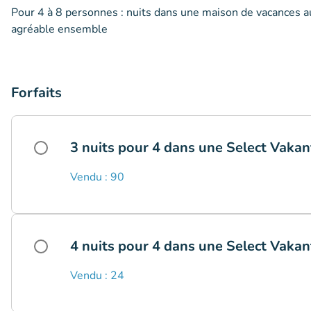
Pour 4 à 8 personnes : nuits dans une maison de vacances
agréable ensemble
Forfaits
3 nuits pour 4 dans une Select Vakan
Vendu : 90
4 nuits pour 4 dans une Select Vakan
Vendu : 24