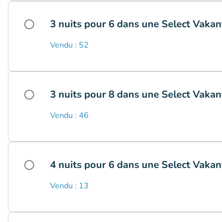
3 nuits pour 6 dans une Select Vakan
Vendu : 52
3 nuits pour 8 dans une Select Vakan
Vendu : 46
4 nuits pour 6 dans une Select Vakan
Vendu : 13