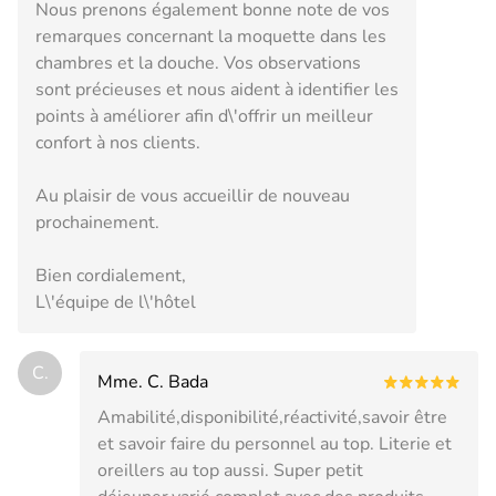
Nous prenons également bonne note de vos
remarques concernant la moquette dans les
chambres et la douche. Vos observations
sont précieuses et nous aident à identifier les
points à améliorer afin d\'offrir un meilleur
confort à nos clients.
Au plaisir de vous accueillir de nouveau
prochainement.
Bien cordialement,
L\'équipe de l\'hôtel
C.
Mme. C. Bada
Amabilité,disponibilité,réactivité,savoir être
et savoir faire du personnel au top. Literie et
oreillers au top aussi. Super petit