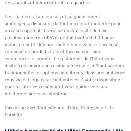
restaurants et lieux culturels du quartier.
Les chambres, lumineuses et soigneusement
aménagées, disposent de tout le confort moderne pour
un repos optimal : literie de qualité, salle de bain
privative moderne et Wifi gratuit haut débit. Chaque
matin, un petit-déjeuner buffet varié vous est proposé,
composé de produits frais et locaux, pour bien
commencer la journée. Le restaurant de l'hôtel vous
invite à découvrir une cuisine généreuse, mêlant saveurs
traditionnelles et options équilibrées, dans une ambiance
conviviale. L'équipe accueillante est à votre disposition
pour faciliter votre séjour et vous guider vers les
meilleures adresses alentour.
Passez un excellent séjour à l'Hôtel Campanile Lille
Euralille !