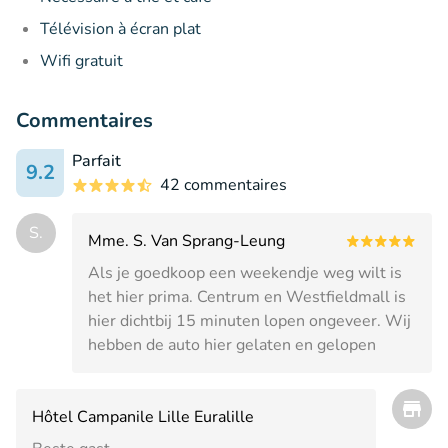
Télévision à écran plat
Wifi gratuit
Commentaires
Parfait
9.2
42 commentaires
S.
Mme. S. Van Sprang-Leung
Als je goedkoop een weekendje weg wilt is
het hier prima. Centrum en Westfieldmall is
hier dichtbij 15 minuten lopen ongeveer. Wij
hebben de auto hier gelaten en gelopen
Hôtel Campanile Lille Euralille