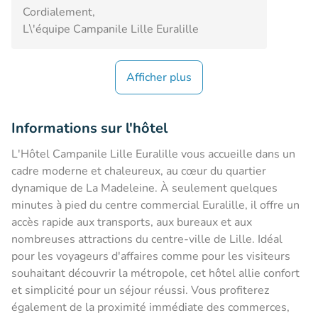
Cordialement,
L\'équipe Campanile Lille Euralille
Afficher plus
Informations sur l'hôtel
L'Hôtel Campanile Lille Euralille vous accueille dans un
cadre moderne et chaleureux, au cœur du quartier
dynamique de La Madeleine. À seulement quelques
minutes à pied du centre commercial Euralille, il offre un
accès rapide aux transports, aux bureaux et aux
nombreuses attractions du centre-ville de Lille. Idéal
pour les voyageurs d'affaires comme pour les visiteurs
souhaitant découvrir la métropole, cet hôtel allie confort
et simplicité pour un séjour réussi. Vous profiterez
également de la proximité immédiate des commerces,