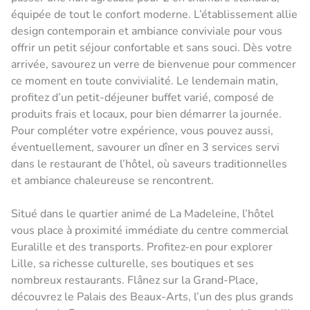
équipée de tout le confort moderne. L’établissement allie
design contemporain et ambiance conviviale pour vous
offrir un petit séjour confortable et sans souci. Dès votre
arrivée, savourez un verre de bienvenue pour commencer
ce moment en toute convivialité. Le lendemain matin,
profitez d’un petit-déjeuner buffet varié, composé de
produits frais et locaux, pour bien démarrer la journée.
Pour compléter votre expérience, vous pouvez aussi,
éventuellement, savourer un dîner en 3 services servi
dans le restaurant de l’hôtel, où saveurs traditionnelles
et ambiance chaleureuse se rencontrent.
Situé dans le quartier animé de La Madeleine, l’hôtel
vous place à proximité immédiate du centre commercial
Euralille et des transports. Profitez-en pour explorer
Lille, sa richesse culturelle, ses boutiques et ses
nombreux restaurants. Flânez sur la Grand-Place,
découvrez le Palais des Beaux-Arts, l’un des plus grands