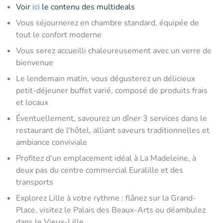
Voir
ici
le contenu des multideals
Vous séjournerez en chambre standard, équipée de
tout le confort moderne
Vous serez accueilli chaleureusement avec un verre de
bienvenue
Le lendemain matin, vous dégusterez un délicieux
petit-déjeuner buffet varié, composé de produits frais
et locaux
Éventuellement, savourez un dîner 3 services dans le
restaurant de l'hôtel, alliant saveurs traditionnelles et
ambiance conviviale
Profitez d'un emplacement idéal à La Madeleine, à
deux pas du centre commercial Euralille et des
transports
Explorez Lille à votre rythme : flânez sur la Grand-
Place, visitez le Palais des Beaux-Arts ou déambulez
dans le Vieux-Lille