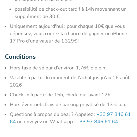
possibilité de check-out tardif à 14h moyennant un
supplément de 30 €
Uniquement aujourd'hui : pour chaque 10€ que vous
dépensez, vous courez la chance de gagner un iPhone
17 Pro d'une valeur de 1 329€ !
Conditions
Hors taxe de séjour d'environ 1,76€ p.p.p.n.
Valable à partir du moment de l'achat jusqu'au 16 août
2026
Check-in à partir de 15h, check-out avant 12h
Hors éventuels frais de parking privatisé de 13 € p.n.
Questions à propos du deal ? Appelez :
+33 97 846 61
64
ou envoyez un Whatsapp :
+33 97 846 61 64