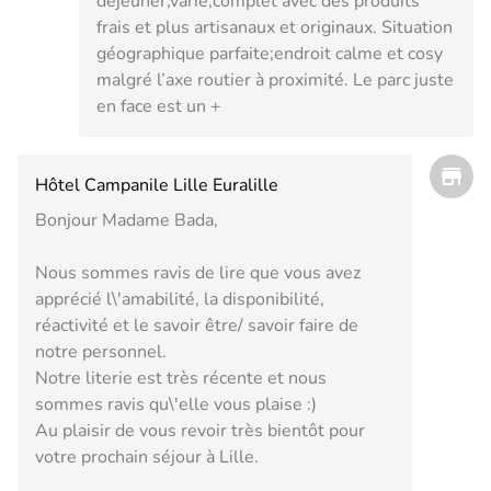
déjeuner,varié,complet avec des produits
frais et plus artisanaux et originaux. Situation
géographique parfaite;endroit calme et cosy
malgré l’axe routier à proximité. Le parc juste
en face est un +
Hôtel Campanile Lille Euralille
Bonjour Madame Bada,
Nous sommes ravis de lire que vous avez
apprécié l\'amabilité, la disponibilité,
réactivité et le savoir être/ savoir faire de
notre personnel.
Notre literie est très récente et nous
sommes ravis qu\'elle vous plaise :)
Au plaisir de vous revoir très bientôt pour
votre prochain séjour à Lille.