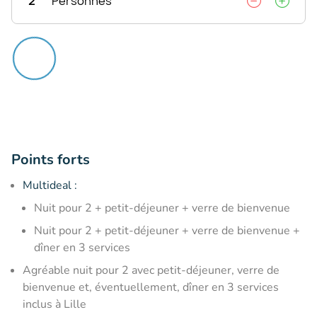
2
Personnes
Points forts
Multideal :
​Nuit pour 2 + petit-déjeuner + verre de bienvenue
​Nuit pour 2 + petit-déjeuner + verre de bienvenue +
dîner en 3 services
Agréable nuit pour 2 avec petit-déjeuner, verre de
bienvenue et, éventuellement, dîner en 3 services
inclus à Lille