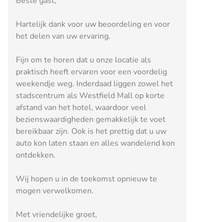
Beste gast,
Hartelijk dank voor uw beoordeling en voor
het delen van uw ervaring.
Fijn om te horen dat u onze locatie als
praktisch heeft ervaren voor een voordelig
weekendje weg. Inderdaad liggen zowel het
stadscentrum als Westfield Mall op korte
afstand van het hotel, waardoor veel
bezienswaardigheden gemakkelijk te voet
bereikbaar zijn. Ook is het prettig dat u uw
auto kon laten staan en alles wandelend kon
ontdekken.
Wij hopen u in de toekomst opnieuw te
mogen verwelkomen.
Met vriendelijke groet,