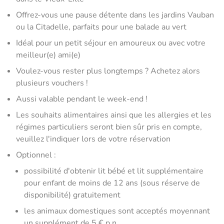
Offrez-vous une pause détente dans les jardins Vauban
ou la Citadelle, parfaits pour une balade au vert
Idéal pour un petit séjour en amoureux ou avec votre
meilleur(e) ami(e)
Voulez-vous rester plus longtemps ? Achetez alors
plusieurs vouchers !
Aussi valable pendant le week-end !
Les souhaits alimentaires ainsi que les allergies et les
régimes particuliers seront bien sûr pris en compte,
veuillez l'indiquer lors de votre réservation
Optionnel :
possibilité d'obtenir lit bébé et lit supplémentaire
pour enfant de moins de 12 ans (sous réserve de
disponibilité) gratuitement
les animaux domestiques sont acceptés moyennant
un supplément de 5 € p.n.