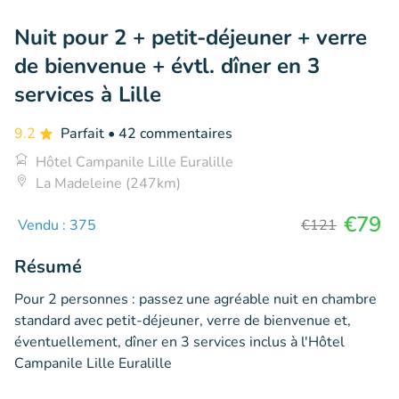
Nuit pour 2 + petit-déjeuner + verre
de bienvenue + évtl. dîner en 3
services à Lille
9.2
Parfait
• 42 commentaires
Hôtel Campanile Lille Euralille
La Madeleine (247km)
€79
Vendu : 375
€121
Résumé
Pour 2 personnes : passez une agréable nuit en chambre
standard avec petit-déjeuner, verre de bienvenue et,
éventuellement, dîner en 3 services inclus à l'Hôtel
Campanile Lille Euralille