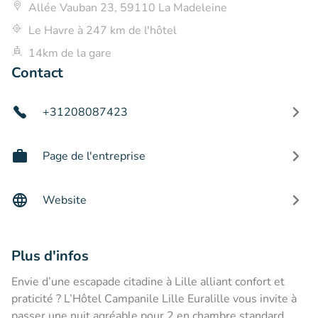
Allée Vauban 23, 59110 La Madeleine
Le Havre à 247 km de l'hôtel
14km de la gare
Contact
+31208087423
Page de l'entreprise
Website
Plus d'infos
Envie d’une escapade citadine à Lille alliant confort et
praticité ? L’Hôtel Campanile Lille Euralille vous invite à
passer une nuit agréable pour 2 en chambre standard,