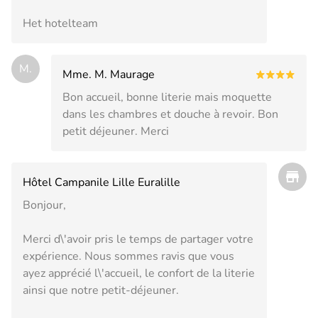
Het hotelteam
M.
Mme. M. Maurage
Bon accueil, bonne literie mais moquette
dans les chambres et douche à revoir. Bon
petit déjeuner. Merci
Hôtel Campanile Lille Euralille
Bonjour,
Merci d\'avoir pris le temps de partager votre
expérience. Nous sommes ravis que vous
ayez apprécié l\'accueil, le confort de la literie
ainsi que notre petit-déjeuner.