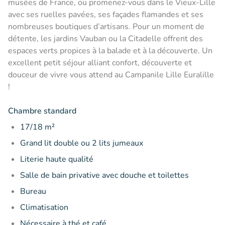
musées de France, ou promenez-vous dans le Vieux-Lille
avec ses ruelles pavées, ses façades flamandes et ses
nombreuses boutiques d’artisans. Pour un moment de
détente, les jardins Vauban ou la Citadelle offrent des
espaces verts propices à la balade et à la découverte. Un
excellent petit séjour alliant confort, découverte et
douceur de vivre vous attend au Campanile Lille Euralille
!
Chambre standard
17/18 m²
Grand lit double ou 2 lits jumeaux
Literie haute qualité
Salle de bain privative avec douche et toilettes
Bureau
Climatisation
Nécessaire à thé et café