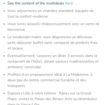
See the content of the multideals
here
Vous séjournerez en chambre standard, équipée de
tout le confort moderne
Vous serez accueilli chaleureusement avec un verre de
bienvenue
Le lendemain matin, vous dégusterez un délicieux
petit-déjeuner buffet varié, composé de produits frais
et locaux
Éventuellement, savourez un dîner 3 services dans le
restaurant de l'hôtel, alliant saveurs traditionnelles et
ambiance conviviale
Profitez d'un emplacement idéal à La Madeleine, à
deux pas du centre commercial Euralille et des
transports
Explorez Lille à votre rythme : flânez sur la Grand-
Place, visitez le Palais des Beaux-Arts ou déambulez
dans le Vieux-Lille