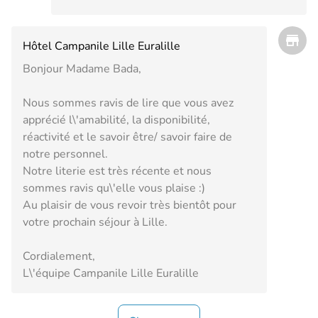
Hôtel Campanile Lille Euralille
Bonjour Madame Bada,
Nous sommes ravis de lire que vous avez
apprécié l\'amabilité, la disponibilité,
réactivité et le savoir être/ savoir faire de
notre personnel.
Notre literie est très récente et nous
sommes ravis qu\'elle vous plaise :)
Au plaisir de vous revoir très bientôt pour
votre prochain séjour à Lille.
Cordialement,
L\'équipe Campanile Lille Euralille