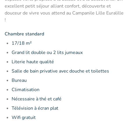
excellent petit séjour alliant confort, découverte et
douceur de vivre vous attend au Campanile Lille Euralille
!
Chambre standard
17/18 m²
Grand lit double ou 2 lits jumeaux
Literie haute qualité
Salle de bain privative avec douche et toilettes
Bureau
Climatisation
Nécessaire à thé et café
Télévision à écran plat
Wifi gratuit