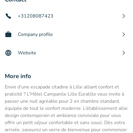
+31208087423
Company profile
Website
More info
Envie d’une escapade citadine à Lille alliant confort et
praticité ? L’Hôtel Campanile Lille Euralille vous invite à
passer une nuit agréable pour 2 en chambre standard,
équipée de tout le confort moderne. L’établissement allie
design contemporain et ambiance conviviale pour vous
offrir un petit séjour confortable et sans souci. Dès votre
arrivée, savourez un verre de bienvenue pour commencer