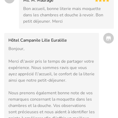
Ms. M. Maurage
Bon accueil, bonne literie mais moquette
dans les chambres et douche à revoir. Bon
petit déjeuner. Merci
Hôtel Campanile Lille Euralille
Bonjour,
Merci d\'avoir pris le temps de partager votre
expérience. Nous sommes ravis que vous
ayez apprécié l\'accueil, le confort de la literie
ainsi que notre petit-déjeuner.
Nous prenons également bonne note de vos
remarques concernant la moquette dans les
chambres et la douche. Vos observations
sont précieuses et nous aident à identifier les