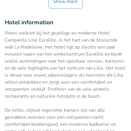
Show more
Hotel information
Wees welkom bij het gezellige en moderne Hotel
Campanile Lille Euralille, in het hart van de bruisende
wijk La Madeleine. Het hotel ligt op slechts een paar
minuten lopen van het winkelcentrum Euralille en biedt
snelle verbindingen naar het openbaar vervoer, kantoren
en de vele highlights van het centrum van Lille. Het hotel
is ideaal voor zowel zakenreizigers als toeristen die Lille
willen ontdekken en zorgt voor een comfortabel en
ontspannen verblijf. Profiteer van de vele winkels,
restaurants en culturele hotspots in de buurt.
De lichte, stijlvol ingerichte kamers zijn van alle
gemakken voorzien voor een ontspannen nacht:
comfortabel beddengoed, een moderne badkamer en