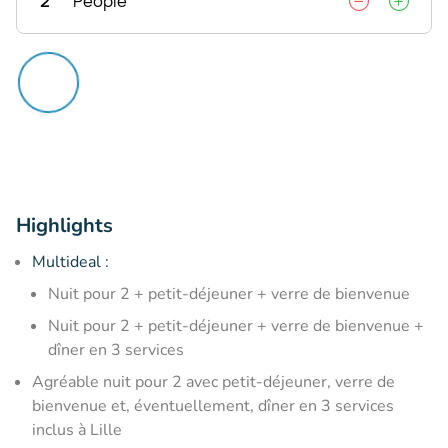
2
People
Highlights
Multideal :
​Nuit pour 2 + petit-déjeuner + verre de bienvenue
​Nuit pour 2 + petit-déjeuner + verre de bienvenue +
dîner en 3 services
Agréable nuit pour 2 avec petit-déjeuner, verre de
bienvenue et, éventuellement, dîner en 3 services
inclus à Lille