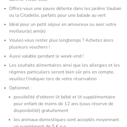
Offrez-vous une pause détente dans les jardins Vauban
ou la Citadelle, parfaits pour une balade au vert
Idéal pour un petit séjour en amoureux ou avec votre
meilleur(e) ami(e)
Voulez-vous rester plus longtemps ? Achetez alors
plusieurs vouchers !
Aussi valable pendant le week-end !
Les souhaits alimentaires ainsi que les allergies et les
régimes particuliers seront bien sûr pris en compte,
veuillez l'indiquer lors de votre réservation
Optionnel :
possibilité d'obtenir lit bébé et lit supplémentaire
pour enfant de moins de 12 ans (sous réserve de
disponibilité) gratuitement
les animaux domestiques sont acceptés moyennant
un supplément de 5 € p.n.