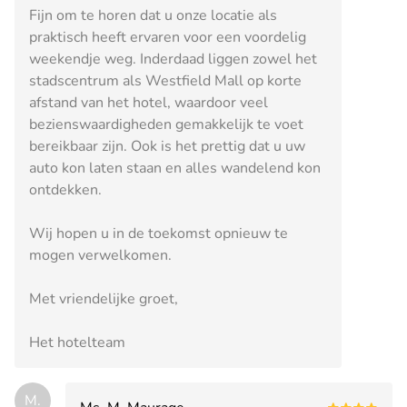
Fijn om te horen dat u onze locatie als
praktisch heeft ervaren voor een voordelig
weekendje weg. Inderdaad liggen zowel het
stadscentrum als Westfield Mall op korte
afstand van het hotel, waardoor veel
bezienswaardigheden gemakkelijk te voet
bereikbaar zijn. Ook is het prettig dat u uw
auto kon laten staan en alles wandelend kon
ontdekken.
Wij hopen u in de toekomst opnieuw te
mogen verwelkomen.
Met vriendelijke groet,
Het hotelteam
M.