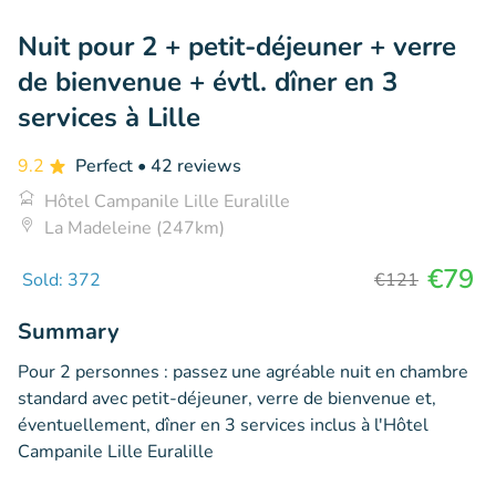
Nuit pour 2 + petit-déjeuner + verre
de bienvenue + évtl. dîner en 3
services à Lille
9.2
Perfect
• 42 reviews
Hôtel Campanile Lille Euralille
La Madeleine (247km)
€79
Sold: 372
€121
Summary
Pour 2 personnes : passez une agréable nuit en chambre
standard avec petit-déjeuner, verre de bienvenue et,
éventuellement, dîner en 3 services inclus à l'Hôtel
Campanile Lille Euralille