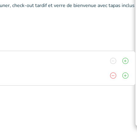
uner, check-out tardif et verre de bienvenue avec tapas inclus