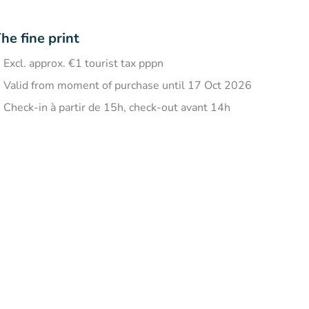
he fine print
Excl. approx. €1 tourist tax pppn
Valid from moment of purchase until 17 Oct 2026
​Check-in à partir de 15h, check-out avant 14h