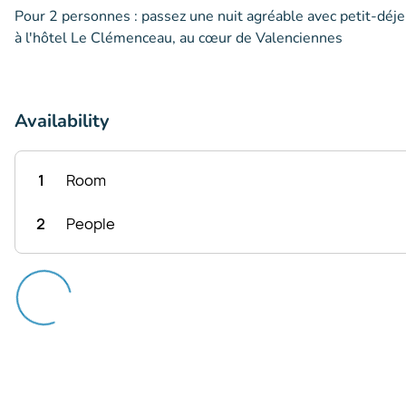
Pour 2 personnes : passez une nuit agréable avec petit-déje
à l'hôtel Le Clémenceau, au cœur de Valenciennes
Availability
1
Room
2
People