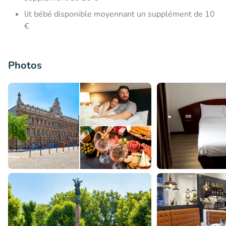
lit bébé disponible moyennant un supplément de 10
€
Photos