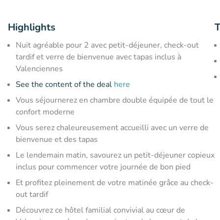
Highlights
T
Nuit agréable pour 2 avec petit-déjeuner, check-out
tardif et verre de bienvenue avec tapas inclus à
Valenciennes
See the content of the deal
here
Vous séjournerez en chambre double équipée de tout le
confort moderne
Vous serez chaleureusement accueilli avec un verre de
bienvenue et des tapas
Le lendemain matin, savourez un petit-déjeuner copieux
inclus pour commencer votre journée de bon pied
Et profitez pleinement de votre matinée grâce au check-
out tardif
Découvrez ce hôtel familial convivial au cœur de