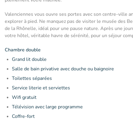
Valenciennes vous ouvre ses portes avec son centre-ville a
explorer à pied. Ne manquez pas de visiter le musée des Bea
de la Rhônelle, idéal pour une pause nature. Après une journ
votre hôtel, véritable havre de sérénité, pour un séjour compl
Chambre double
Grand lit double
Salle de bain privative avec douche ou baignoire
Toilettes séparées
Service literie et serviettes
Wifi gratuit
Télévision avec large programme
Coffre-fort