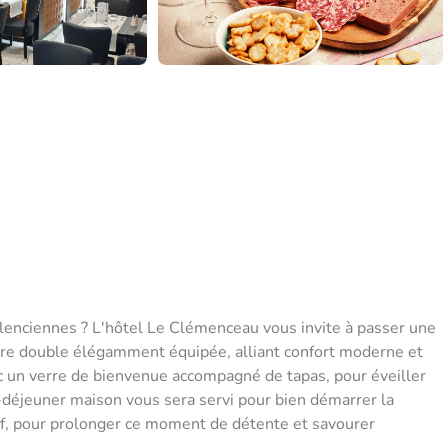
lenciennes ? L'hôtel Le Clémenceau vous invite à passer une
re double élégamment équipée, alliant confort moderne et
 un verre de bienvenue accompagné de tapas, pour éveiller
t-déjeuner maison vous sera servi pour bien démarrer la
if, pour prolonger ce moment de détente et savourer