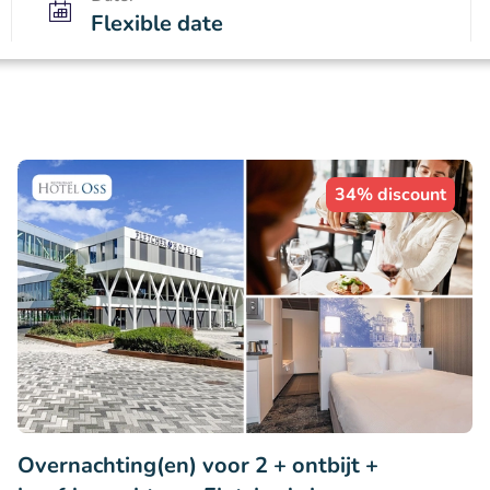
Flexible date
34% discount
Overnachting(en) voor 2 + ontbijt +