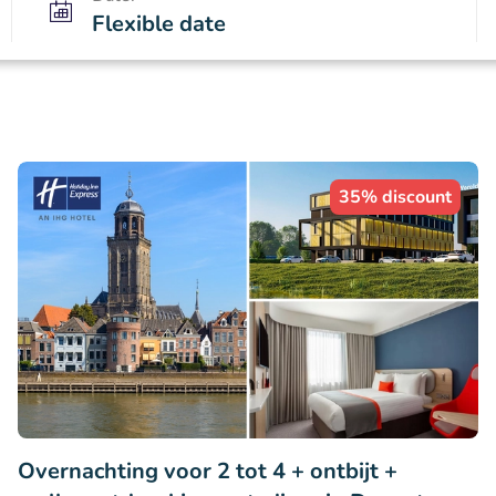
Flexible date
35% discount
Overnachting voor 2 tot 4 + ontbijt +