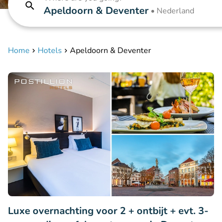
Apeldoorn & Deventer
•
Nederland
Home
Hotels
Apeldoorn & Deventer
Luxe overnachting voor 2 + ontbijt + evt. 3-