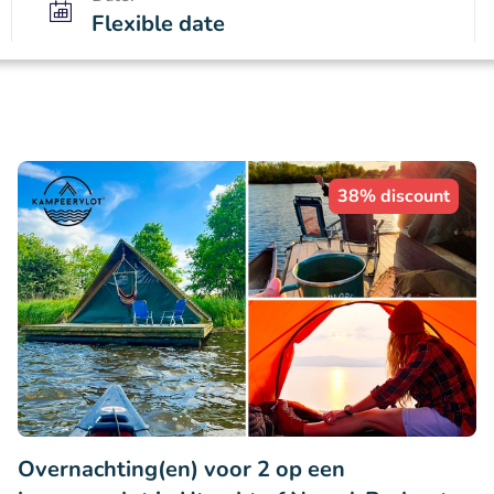
Flexible date
38% discount
Overnachting(en) voor 2 op een