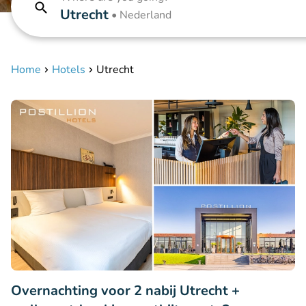
Utrecht
•
Nederland
Home
Hotels
Utrecht
Overnachting voor 2 nabij Utrecht +