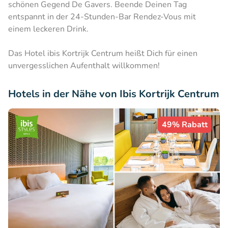
schönen Gegend De Gavers. Beende Deinen Tag
entspannt in der 24-Stunden-Bar Rendez-Vous mit
einem leckeren Drink.
Das Hotel ibis Kortrijk Centrum heißt Dich für einen
unvergesslichen Aufenthalt willkommen!
Hotels in der Nähe von Ibis Kortrijk Centrum
49% Rabatt