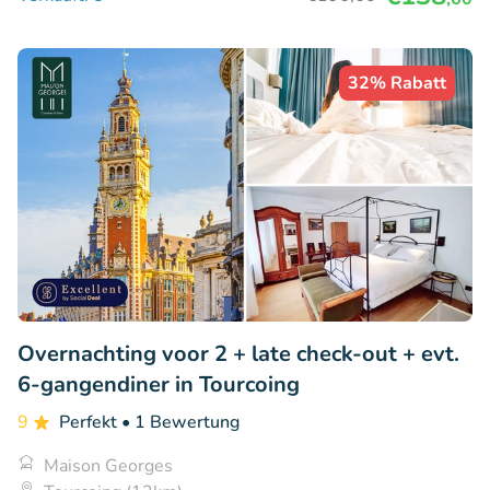
32% Rabatt
Overnachting voor 2 + late check-out + evt.
6-gangendiner in Tourcoing
9
Perfekt
• 1 Bewertung
Maison Georges