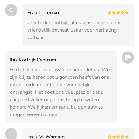
C.
Frau C. Terryn
zeer lekker ontbijt, alles was aanwezig en
vriendelijk onthaal. zeker voor herhaling
vatbaar.
Ibis Kortrijk Centrum
Hartelijk dank voor uw fijne beoordeling. We
zijn blij te horen dat u genoten heeft van ons
uitgebreide ontbijt en de vriendelijke
ontvangst. Het doet ons veel plezier dat u
aangeeft zeker nog eens terug te willen
komen. We kijken ernaar uit u opnieuw te
mogen verwelkomen!
M.
Frau M. Warning