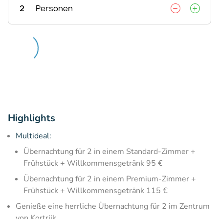
2
Personen
Highlights
Multideal:
Übernachtung für 2 in einem Standard-Zimmer +
Frühstück + Willkommensgetränk 95 €
Übernachtung für 2 in einem Premium-Zimmer +
Frühstück + Willkommensgetränk 115 €
Genieße eine herrliche Übernachtung für 2 im Zentrum
von Kortrijk