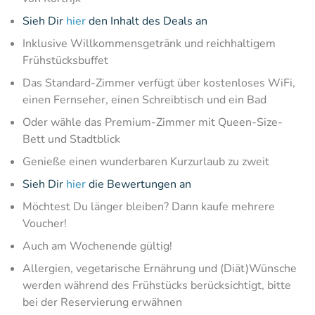
Sieh Dir
hier
den Inhalt des Deals an
Inklusive Willkommensgetränk und reichhaltigem
Frühstücksbuffet
Das Standard-Zimmer verfügt über kostenloses WiFi,
einen Fernseher, einen Schreibtisch und ein Bad
Oder wähle das Premium-Zimmer mit Queen-Size-
Bett und Stadtblick
Genieße einen wunderbaren Kurzurlaub zu zweit
Sieh Dir
hier
die Bewertungen an
Möchtest Du länger bleiben? Dann kaufe mehrere
Voucher!
Auch am Wochenende gültig!
Allergien, vegetarische Ernährung und (Diät)Wünsche
werden während des Frühstücks berücksichtigt, bitte
bei der Reservierung erwähnen