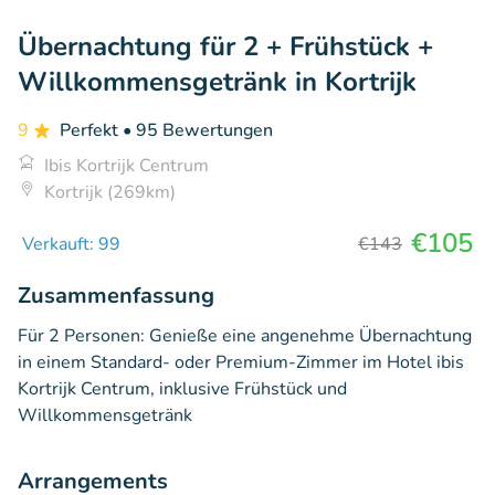
Übernachtung für 2 + Frühstück +
Willkommensgetränk in Kortrijk
9
Perfekt
• 95 Bewertungen
Ibis Kortrijk Centrum
Kortrijk (269km)
€105
Verkauft: 99
€143
Zusammenfassung
Für 2 Personen: Genieße eine angenehme Übernachtung
in einem Standard- oder Premium-Zimmer im Hotel ibis
Kortrijk Centrum, inklusive Frühstück und
Willkommensgetränk
Arrangements