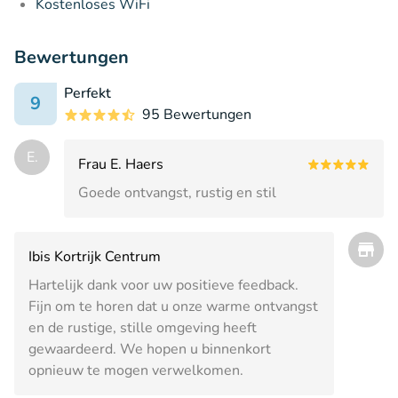
Kostenloses WiFi
Bewertungen
Perfekt
9
95 Bewertungen
E.
Frau E. Haers
Goede ontvangst, rustig en stil
Ibis Kortrijk Centrum
Hartelijk dank voor uw positieve feedback.
Fijn om te horen dat u onze warme ontvangst
en de rustige, stille omgeving heeft
gewaardeerd. We hopen u binnenkort
opnieuw te mogen verwelkomen.