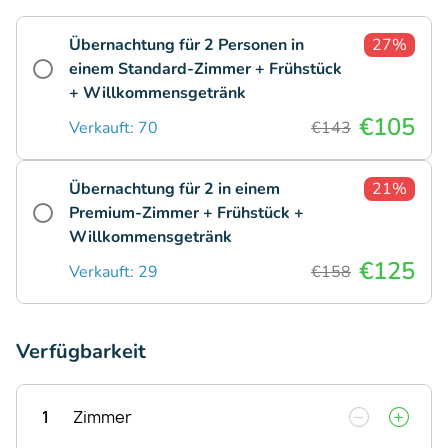
Übernachtung für 2 Personen in
27%
einem Standard-Zimmer + Frühstück
+ Willkommensgetränk
€105
Verkauft: 70
€143
Übernachtung für 2 in einem
21%
Premium-Zimmer + Frühstück +
Willkommensgetränk
€125
Verkauft: 29
€158
Verfügbarkeit
1
Zimmer