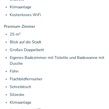
Klimaanlage
Kostenloses WiFi
Premium-Zimmer
25 m²
Blick auf die Stadt
Großes Doppelbett
Eigenes Badezimmer mit Toilette und Badewanne mit
Dusche
Föhn
Flachbildfernseher
Schreibtisch
Sitzecke
Klimaanlage