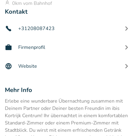
0km vom Bahnhof
Kontakt
+31208087423
Firmenprofil
Website
Mehr Info
Erlebe eine wunderbare Übernachtung zusammen mit
Deinem Partner oder Deiner besten Freundin im ibis
Kortrijk Centrum! Ihr übernachtet in einem komfortablen
Standard-Zimmer oder einem Premium-Zimmer mit
Stadtblick. Du wirst mit einem erfrischenden Getränk