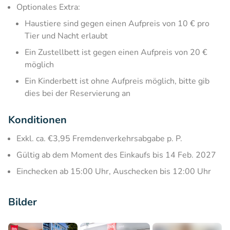
Optionales Extra:
Haustiere sind gegen einen Aufpreis von 10 € pro
Tier und Nacht erlaubt
Ein Zustellbett ist gegen einen Aufpreis von 20 €
möglich
Ein Kinderbett ist ohne Aufpreis möglich, bitte gib
dies bei der Reservierung an
Konditionen
Exkl. ca. €3,95 Fremdenverkehrsabgabe p. P.
Gültig ab dem Moment des Einkaufs bis 14 Feb. 2027
Einchecken ab 15:00 Uhr, Auschecken bis 12:00 Uhr
Bilder