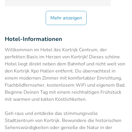
Mehr anzeigen
Hotel-Informationen
Willkommen im Hotel ibis Kortrijk Centrum, der
perfekten Basis im Herzen von Kortrijk! Dieses schöne
Hotel liegt direkt neben dem Bahnhof und nicht weit von
den Kortrijk Xpo Hallen entfernt. Du übernachtest in
einem modernen Zimmer mit komfortabler Einrichtung,
Flachbildfernseher, kostenlosem WiFi und eigenem Bad.
Beginne Deinen Tag mit einem reichhaltigen Frühstück
mit warmen und kalten Köstlichkeiten.
Geh raus und entdecke das stimmungsvolle
Stadtzentrum von Kortrijk. Bewundere die historischen
Sehenswürdigkeiten oder genieße die Natur in der