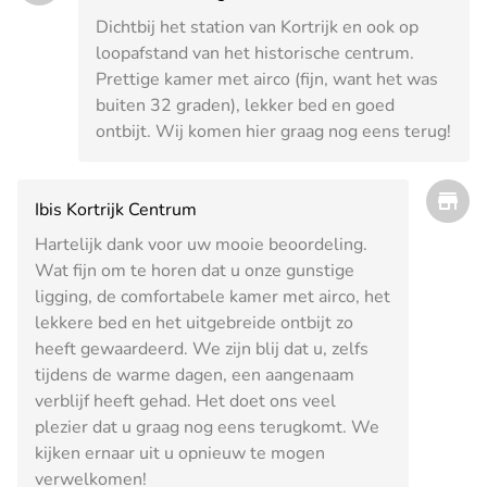
Dichtbij het station van Kortrijk en ook op
loopafstand van het historische centrum.
Prettige kamer met airco (fijn, want het was
buiten 32 graden), lekker bed en goed
ontbijt. Wij komen hier graag nog eens terug!
Ibis Kortrijk Centrum
Hartelijk dank voor uw mooie beoordeling.
Wat fijn om te horen dat u onze gunstige
ligging, de comfortabele kamer met airco, het
lekkere bed en het uitgebreide ontbijt zo
heeft gewaardeerd. We zijn blij dat u, zelfs
tijdens de warme dagen, een aangenaam
verblijf heeft gehad. Het doet ons veel
plezier dat u graag nog eens terugkomt. We
kijken ernaar uit u opnieuw te mogen
verwelkomen!