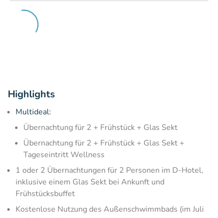
Highlights
Multideal:
Übernachtung für 2 + Frühstück + Glas Sekt
Übernachtung für 2 + Frühstück + Glas Sekt +
Tageseintritt Wellness
​1 oder 2 Übernachtungen für 2 Personen im D-Hotel,
inklusive einem Glas Sekt bei Ankunft und
Frühstücksbuffet
Kostenlose Nutzung des Außenschwimmbads (im Juli