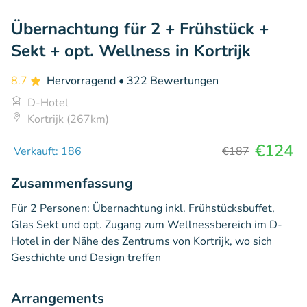
Übernachtung für 2 + Frühstück +
Sekt + opt. Wellness in Kortrijk
8.7
Hervorragend
• 322 Bewertungen
D-Hotel
Kortrijk (267km)
€124
Verkauft: 186
€187
Zusammenfassung
Für 2 Personen: Übernachtung inkl. Frühstücksbuffet,
Glas Sekt und opt. Zugang zum Wellnessbereich im D-
Hotel in der Nähe des Zentrums von Kortrijk, wo sich
Geschichte und Design treffen
Arrangements