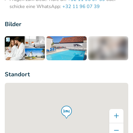
schicke eine WhatsApp:
+32 11 96 07 39
Bilder
+5
Standort