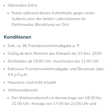
Optionales Extra:
Nutze während deines Aufenthalts gegen einen
Aufpreis eine der beiden Ladestationen für
Elektroautos (Bezahlung vor Ort)
Konditionen
Exkl. ca. 9€ Fremdenverkehrsabgabe p. P.
Gültig ab dem Moment des Einkaufs bis 31 Dez. 2026
Einchecken ab 15:00 Uhr, Auschecken bis 11:00 Uhr
Exklusive Fremdenverkehrsabgabe und Ökosteuer über
9 € p.P.p.N.
Haustiere sind nicht erlaubt
Wellnessbereich:​
Der Wellnessbereich ist donnerstags von 18:00 bis
21:00 Uhr, freitags von 17:00 bis 21:00 Uhr und