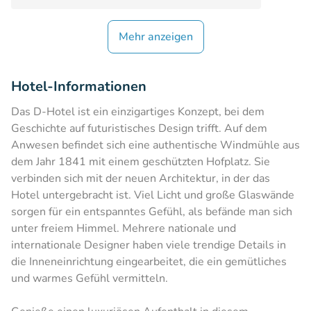
Mehr anzeigen
Hotel-Informationen
Das D-Hotel ist ein einzigartiges Konzept, bei dem
Geschichte auf futuristisches Design trifft. Auf dem
Anwesen befindet sich eine authentische Windmühle aus
dem Jahr 1841 mit einem geschützten Hofplatz. Sie
verbinden sich mit der neuen Architektur, in der das
Hotel untergebracht ist. Viel Licht und große Glaswände
sorgen für ein entspanntes Gefühl, als befände man sich
unter freiem Himmel. Mehrere nationale und
internationale Designer haben viele trendige Details in
die Inneneinrichtung eingearbeitet, die ein gemütliches
und warmes Gefühl vermitteln.