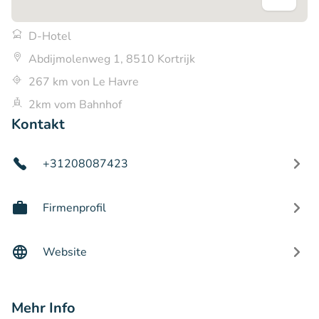
D-Hotel
Abdijmolenweg 1, 8510 Kortrijk
267 km von Le Havre
2km vom Bahnhof
Kontakt
+31208087423
Firmenprofil
Website
Mehr Info