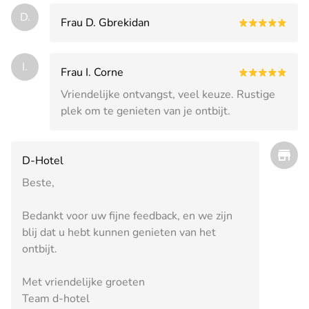
D.
Frau D. Gbrekidan
I.
Frau I. Corne
Vriendelijke ontvangst, veel keuze. Rustige
plek om te genieten van je ontbijt.
D-Hotel
Beste,
Bedankt voor uw fijne feedback, en we zijn
blij dat u hebt kunnen genieten van het
ontbijt.
Met vriendelijke groeten
Team d-hotel