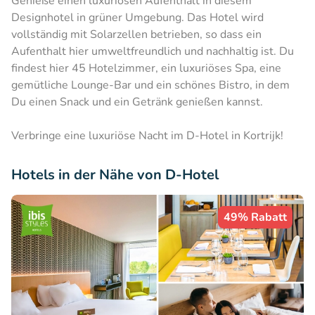
Genieße einen luxuriösen Aufenthalt in diesem
Designhotel in grüner Umgebung. Das Hotel wird
vollständig mit Solarzellen betrieben, so dass ein
Aufenthalt hier umweltfreundlich und nachhaltig ist. Du
findest hier 45 Hotelzimmer, ein luxuriöses Spa, eine
gemütliche Lounge-Bar und ein schönes Bistro, in dem
Du einen Snack und ein Getränk genießen kannst.
Verbringe eine luxuriöse Nacht im D-Hotel in Kortrijk!
Hotels in der Nähe von D-Hotel
49% Rabatt