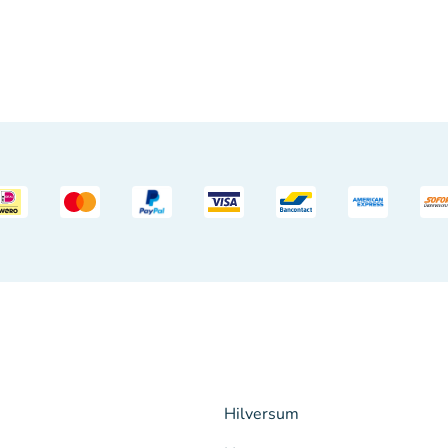
Hilversum