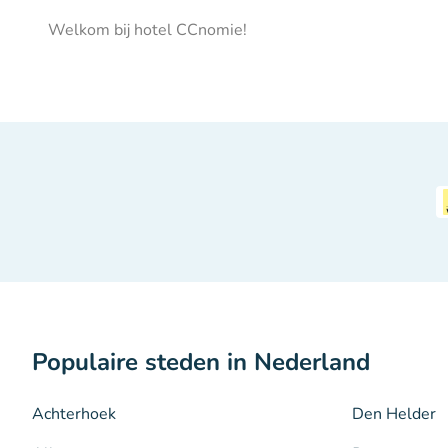
Welkom bij hotel CCnomie!
Populaire steden in Nederland
Achterhoek
Den Helder