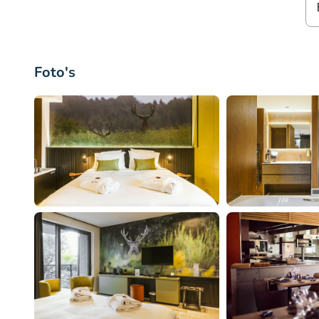
Foto's