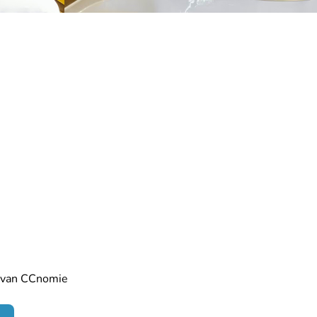
s van CCnomie