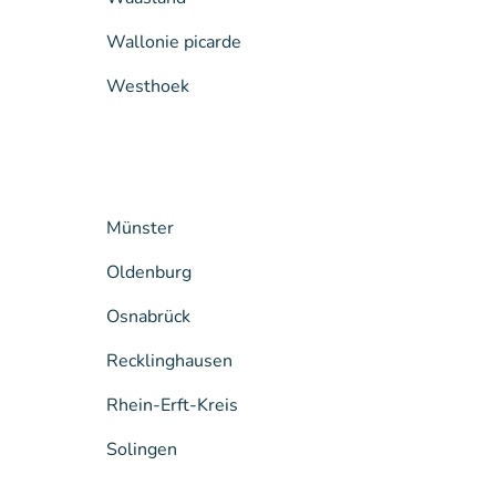
Wallonie picarde
Westhoek
Münster
Oldenburg
Osnabrück
Recklinghausen
Rhein-Erft-Kreis
Solingen