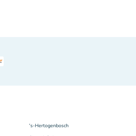
's-Hertogenbosch