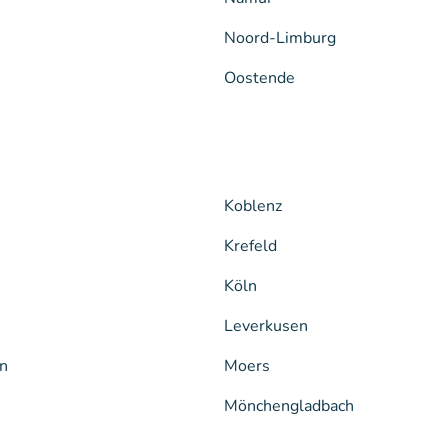
Noord-Limburg
Oostende
Koblenz
Krefeld
Köln
Leverkusen
n
Moers
Mönchengladbach