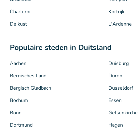
Charleroi
Kortrijk
De kust
L'Ardenne
Populaire steden in Duitsland
Aachen
Duisburg
Bergisches Land
Düren
Bergisch Gladbach
Düsseldorf
Bochum
Essen
Bonn
Gelsenkirche
Dortmund
Hagen