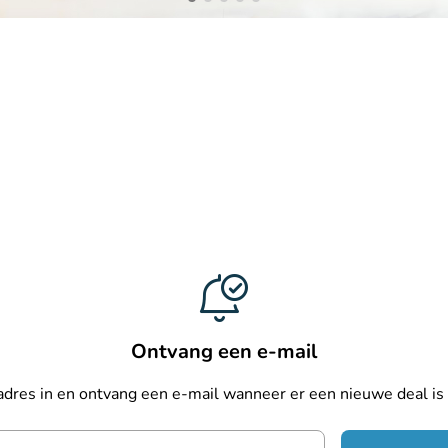
Ontvang een e-mail
ladres in en ontvang een e-mail wanneer er een nieuwe deal i