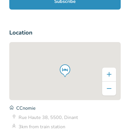
Subscribe
Location
CCnomie
Rue Haute 38, 5500, Dinant
3km from train station