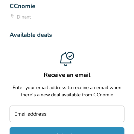
CCnomie
Dinant
Available deals
Receive an email
Enter your email address to receive an email when
there's a new deal available from CCnomie
Email address