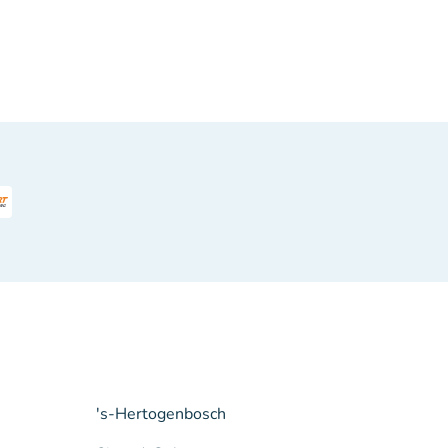
's-Hertogenbosch