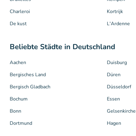
Charleroi
Kortrijk
De kust
L'Ardenne
Beliebte Städte in Deutschland
Aachen
Duisburg
Bergisches Land
Düren
Bergisch Gladbach
Düsseldorf
Bochum
Essen
Bonn
Gelsenkirche
Dortmund
Hagen