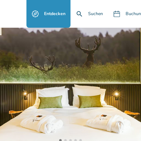
Entdecken
Suchen
Buchun