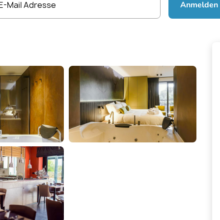
E-Mail Adresse
Anmelden