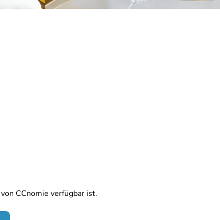
 von CCnomie verfügbar ist.