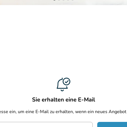
Sie erhalten eine E-Mail
sse ein, um eine E-Mail zu erhalten, wenn ein neues Angebot