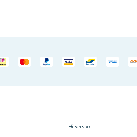
Hilversum