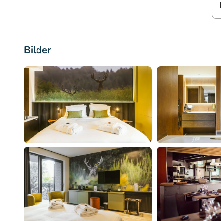
Bilder