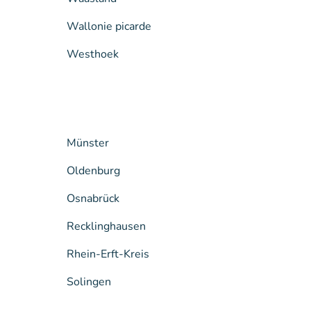
Wallonie picarde
Westhoek
Münster
Oldenburg
Osnabrück
Recklinghausen
Rhein-Erft-Kreis
Solingen