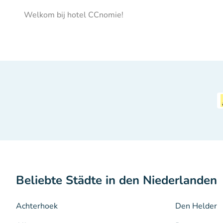
Welkom bij hotel CCnomie!
Beliebte Städte in den Niederlanden
Achterhoek
Den Helder