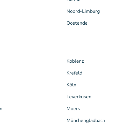
Noord-Limburg
Oostende
Koblenz
Krefeld
Köln
Leverkusen
n
Moers
Mönchengladbach