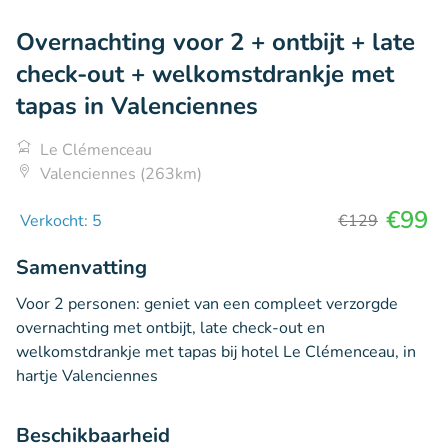
Overnachting voor 2 + ontbijt + late
check-out + welkomstdrankje met
tapas in Valenciennes
Le Clémenceau
Valenciennes (263km)
€99
Verkocht: 5
€129
Samenvatting
Voor 2 personen: geniet van een compleet verzorgde
overnachting met ontbijt, late check-out en
welkomstdrankje met tapas bij hotel Le Clémenceau, in
hartje Valenciennes
Beschikbaarheid