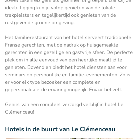
zowel zakenreizigers als gezinnen of groepen. Dankzij de
ideale ligging kun je volop genieten van de lokale
trekpleisters en tegelijkertijd ook genieten van de
rustgevende groene omgeving.
Het familierestaurant van het hotel serveert traditionele
Franse gerechten, met de nadruk op huisgemaakte
gerechten in een gezellige en gastvrije sfeer. Dé perfecte
plek om in alle eenvoud van een heerlijke maaltijd te
genieten. Bovendien biedt het hotel diensten aan voor
seminars en persoonlijke en familie-evenementen. Zo is
er voor elk type bezoeker een complete en
gepersonaliseerde ervaring mogelijk. Ervaar het zelf.
Geniet van een compleet verzorgd verblijf in hotel Le
Clémenceau!
Hotels in de buurt van Le Clémenceau