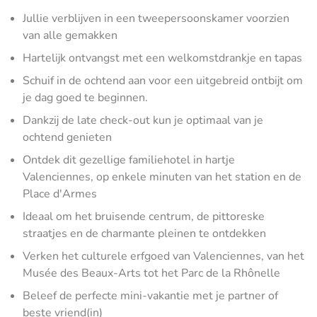
Jullie verblijven in een tweepersoonskamer voorzien
van alle gemakken
Hartelijk ontvangst met een welkomstdrankje en tapas
Schuif in de ochtend aan voor een uitgebreid ontbijt om
je dag goed te beginnen.
Dankzij de late check-out kun je optimaal van je
ochtend genieten
Ontdek dit gezellige familiehotel in hartje
Valenciennes, op enkele minuten van het station en de
Place d'Armes
Ideaal om het bruisende centrum, de pittoreske
straatjes en de charmante pleinen te ontdekken
Verken het culturele erfgoed van Valenciennes, van het
Musée des Beaux-Arts tot het Parc de la Rhônelle
Beleef de perfecte mini-vakantie met je partner of
beste vriend(in)