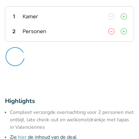
1
Kamer
2
Personen
Highlights
Compleet verzorgde overnachting voor 2 personen met
ontbijt, late check-out en welkomstdrankje met tapas
in Valenciennes
Zie
hier
de inhoud van de deal