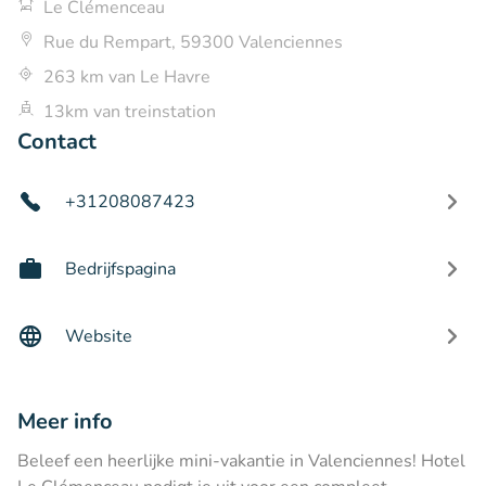
Le Clémenceau
Rue du Rempart, 59300 Valenciennes
263 km van Le Havre
13km van treinstation
Contact
+31208087423
Bedrijfspagina
Website
Meer info
Beleef een heerlijke mini-vakantie in Valenciennes! Hotel