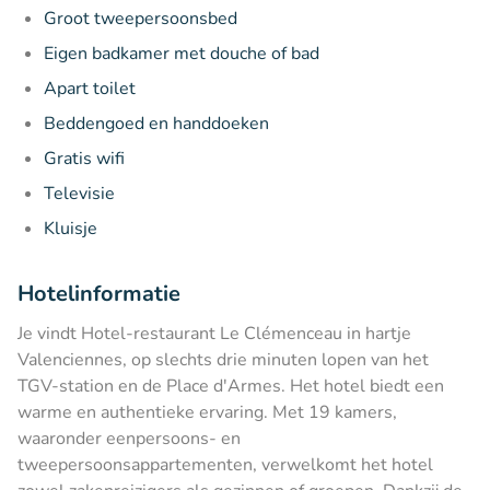
Groot tweepersoonsbed
Eigen badkamer met douche of bad
Apart toilet
Beddengoed en handdoeken
Gratis wifi
Televisie
Kluisje
Hotelinformatie
Je vindt Hotel-restaurant Le Clémenceau in hartje
Valenciennes, op slechts drie minuten lopen van het
TGV-station en de Place d'Armes. Het hotel biedt een
warme en authentieke ervaring. Met 19 kamers,
waaronder eenpersoons- en
tweepersoonsappartementen, verwelkomt het hotel