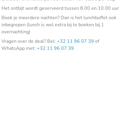
Het ontbijt wordt geserveerd tussen 8.00 en 10.00 uur
Boek je meerdere nachten? Dan is het lunchbuffet ook
inbegrepen (lunch is wel extra bij te boeken bij 1
overnachting)
Vragen over de deal? Bel:
+32 11 96 07 39
of
WhatsApp met:
+32 11 96 07 39