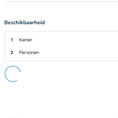
Beschikbaarheid
1
Kamer
2
Personen