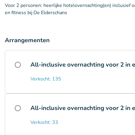
Voor 2 personen: heerlijke hotelovernachting(en) inclusief o
en fitness bij De Elderschans
Arrangementen
All-inclusive overnachting voor 2 in
Verkocht: 135
All-inclusive overnachting voor 2 i
Verkocht: 33