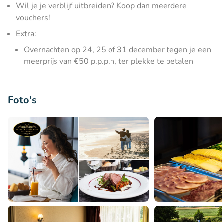
Wil je je verblijf uitbreiden? Koop dan meerdere
vouchers!
Extra:
Overnachten op 24, 25 of 31 december tegen je een
meerprijs van €50 p.p.p.n, ter plekke te betalen
Foto's