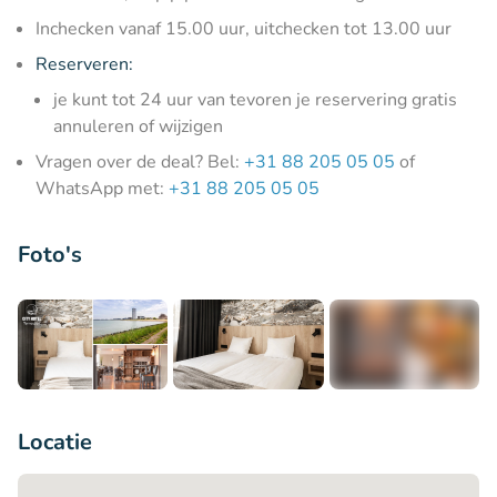
Inchecken vanaf 15.00 uur, uitchecken tot 13.00 uur
Reserveren:
je kunt tot 24 uur van tevoren je reservering gratis
annuleren of wijzigen
Vragen over de deal? Bel:
+31 88 205 05 05
of
WhatsApp met:
+31 88 205 05 05
Foto's
+4
Locatie