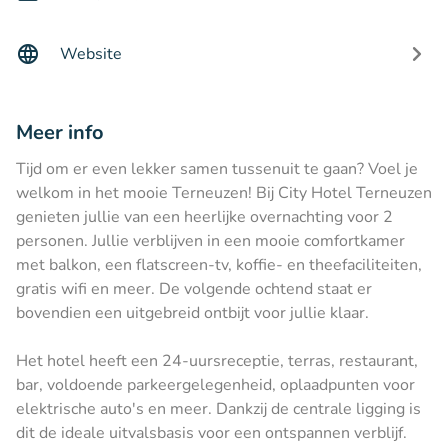
Website
Meer info
Tijd om er even lekker samen tussenuit te gaan? Voel je
welkom in het mooie Terneuzen! Bij City Hotel Terneuzen
genieten jullie van een heerlijke overnachting voor 2
personen. Jullie verblijven in een mooie comfortkamer
met balkon, een flatscreen-tv, koffie- en theefaciliteiten,
gratis wifi en meer. De volgende ochtend staat er
bovendien een uitgebreid ontbijt voor jullie klaar.
Het hotel heeft een 24-uursreceptie, terras, restaurant,
bar, voldoende parkeergelegenheid, oplaadpunten voor
elektrische auto's en meer. Dankzij de centrale ligging is
dit de ideale uitvalsbasis voor een ontspannen verblijf.