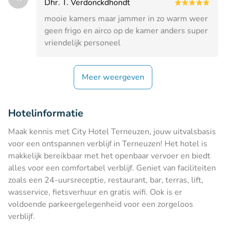
Dhr. T. Verdonckdhondt
mooie kamers maar jammer in zo warm weer
geen frigo en airco op de kamer anders super
vriendelijk personeel
Meer weergeven
Hotelinformatie
Maak kennis met City Hotel Terneuzen, jouw uitvalsbasis
voor een ontspannen verblijf in Terneuzen! Het hotel is
makkelijk bereikbaar met het openbaar vervoer en biedt
alles voor een comfortabel verblijf. Geniet van faciliteiten
zoals een 24-uursreceptie, restaurant, bar, terras, lift,
wasservice, fietsverhuur en gratis wifi. Ook is er
voldoende parkeergelegenheid voor een zorgeloos
verblijf.