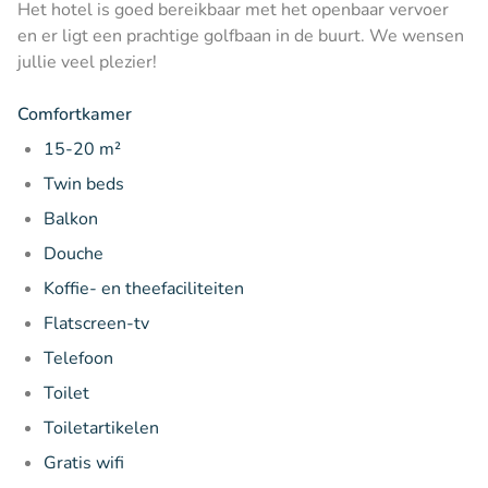
Het hotel is goed bereikbaar met het openbaar vervoer
en er ligt een prachtige golfbaan in de buurt. We wensen
jullie veel plezier!
Comfortkamer
15-20 m²
Twin beds
Balkon
Douche
Koffie- en theefaciliteiten
Flatscreen-tv
Telefoon
Toilet
Toiletartikelen
Gratis wifi