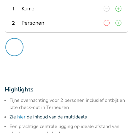
1
Kamer
2
Personen
Highlights
Fijne overnachting voor 2 personen inclusief ontbijt en
late check-out in Terneuzen
Zie
hier
de inhoud van de multideals
Een prachtige centrale ligging op ideale afstand van