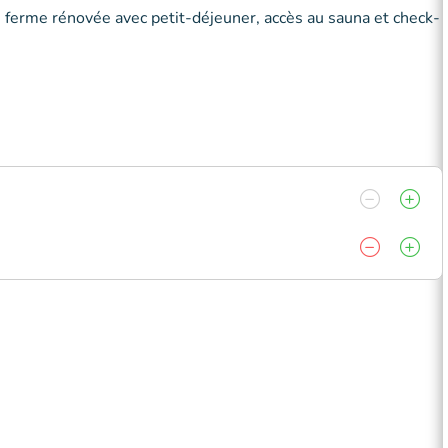
 ferme rénovée avec petit-déjeuner, accès au sauna et check-