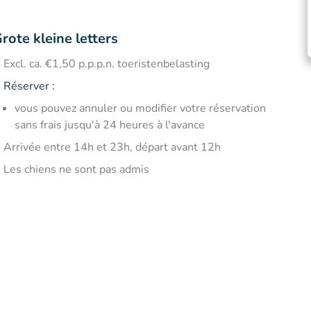
rote kleine letters
Excl. ca. €1,50 p.p.p.n. toeristenbelasting
Réserver :
vous pouvez annuler ou modifier votre réservation
sans frais jusqu'à 24 heures à l'avance
Arrivée entre 14h et 23h, départ avant 12h
Les chiens ne sont pas admis