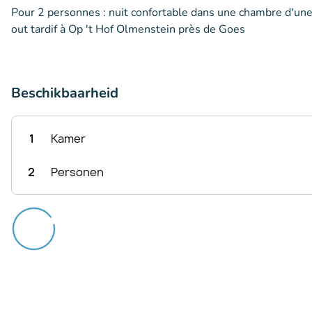
Pour 2 personnes : nuit confortable dans une chambre d'une
out tardif à Op 't Hof Olmenstein près de Goes
Beschikbaarheid
1
Kamer
2
Personen