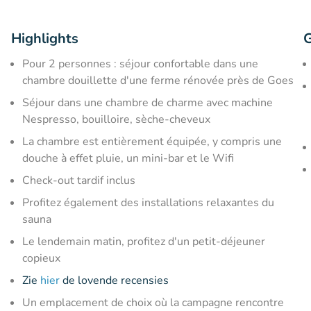
Highlights
G
Pour 2 personnes : séjour confortable dans une
chambre douillette d'une ferme rénovée près de Goes
Séjour dans une chambre de charme avec machine
Nespresso, bouilloire, sèche-cheveux
La chambre est entièrement équipée, y compris une
douche à effet pluie, un mini-bar et le Wifi
Check-out tardif inclus
Profitez également des installations relaxantes du
sauna
Le lendemain matin, profitez d'un petit-déjeuner
copieux
Zie
hier
de lovende recensies
Un emplacement de choix où la campagne rencontre