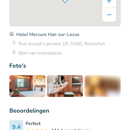
Hotel Mercure Han-sur-Lesse
Rue Joseph Lamotte 16, 5580, Rochefort
6km van treinstation
Foto's
+16
Beoordelingen
Perfect
9.4