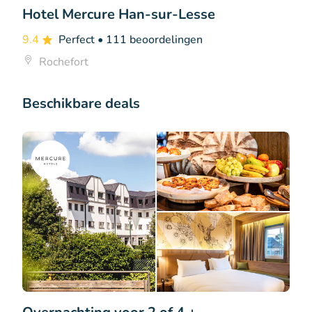
Hotel Mercure Han-sur-Lesse
9.4
Perfect
• 111 beoordelingen
Rochefort
Beschikbare deals