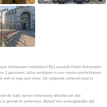
 mooie Antwerpen ontdekken! Bij Leonardo Hotel Antwerpen
oor 2 personen. Jullie verblijven in een mooie comfortkamer
tis wifi en nog veel meer. De volgende ochtend staat er
 van de stad, op een steenworp afstand van alle
 je gemak te verkennen. Beleef een onvergetelijke tijd