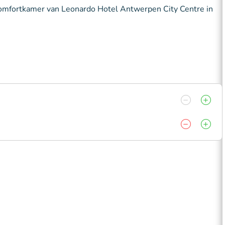
 comfortkamer van Leonardo Hotel Antwerpen City Centre in