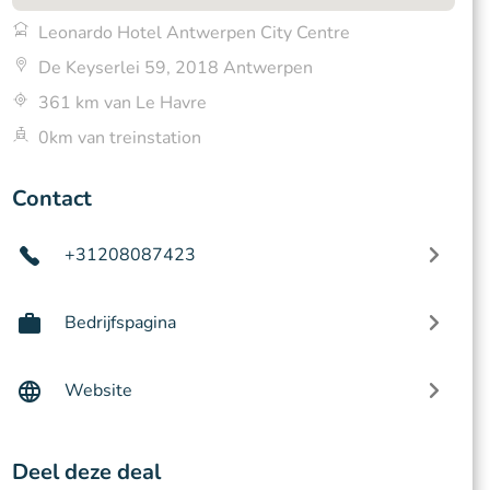
Leonardo Hotel Antwerpen City Centre
De Keyserlei 59, 2018 Antwerpen
361 km van Le Havre
0km van treinstation
Contact
+31208087423
Bedrijfspagina
Website
Deel deze deal