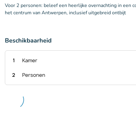
Voor 2 personen: beleef een heerlijke overnachting in een
het centrum van Antwerpen, inclusief uitgebreid ontbijt
Beschikbaarheid
1
Kamer
2
Personen