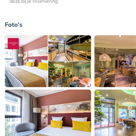
deze bij je reservering
Foto's