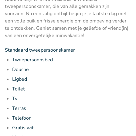
tweepersoonskamer, die van alle gemakken zijn
voorzien. Na een zalig ontbijt begin je je laatste dag met
een volle buik en frisse energie om de omgeving verder
te ontdekken. Geniet samen met je geliefde of vriend(in)
van een onvergetelijke minivakantie!
Standaard tweepersoonskamer
Tweepersoonsbed
Douche
Ligbed
Toilet
Tv
Terras
Telefoon
Gratis wifi