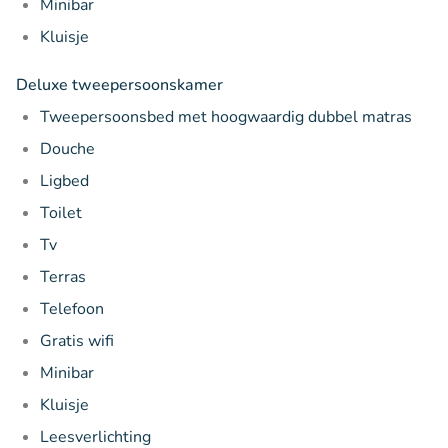
Minibar
Kluisje
Deluxe tweepersoonskamer
Tweepersoonsbed met hoogwaardig dubbel matras
Douche
Ligbed
Toilet
Tv
Terras
Telefoon
Gratis wifi
Minibar
Kluisje
Leesverlichting