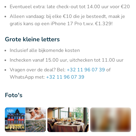
Eventueel extra: late check-out tot 14.00 uur voor €20
Alleen vandaag: bij elke €10 die je besteedt, maak je
gratis kans op een iPhone 17 Pro t.w.v. €1.329!
Grote kleine letters
Inclusief alle bijkomende kosten
Inchecken vanaf 15.00 uur, uitchecken tot 11.00 uur
Vragen over de deal? Bel:
+32 11 96 07 39
of
WhatsApp met:
+32 11 96 07 39
Foto's