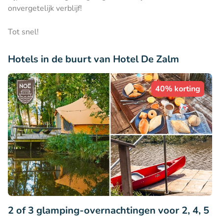
onvergetelijk verblijf!
Tot snel!
Hotels in de buurt van Hotel De Zalm
40% korting
2 of 3 glamping-overnachtingen voor 2, 4, 5