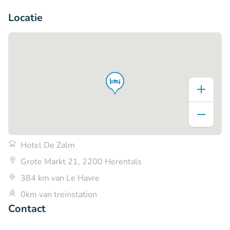
+6
Locatie
Hotel De Zalm
Grote Markt 21, 2200 Herentals
384 km van Le Havre
0km van treinstation
Contact