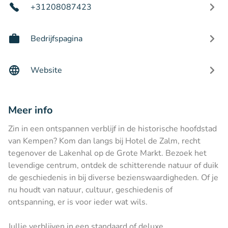
+31208087423
Bedrijfspagina
Website
Meer info
Zin in een ontspannen verblijf in de historische hoofdstad
van Kempen? Kom dan langs bij Hotel de Zalm, recht
tegenover de Lakenhal op de Grote Markt. Bezoek het
levendige centrum, ontdek de schitterende natuur of duik
de geschiedenis in bij diverse bezienswaardigheden. Of je
nu houdt van natuur, cultuur, geschiedenis of
ontspanning, er is voor ieder wat wils.
Jullie verblijven in een standaard of deluxe