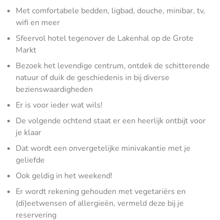
Met comfortabele bedden, ligbad, douche, minibar, tv,
wifi en meer
Sfeervol hotel tegenover de Lakenhal op de Grote
Markt
Bezoek het levendige centrum, ontdek de schitterende
natuur of duik de geschiedenis in bij diverse
bezienswaardigheden
Er is voor ieder wat wils!
De volgende ochtend staat er een heerlijk ontbijt voor
je klaar
Dat wordt een onvergetelijke minivakantie met je
geliefde
Ook geldig in het weekend!
Er wordt rekening gehouden met vegetariërs en
(di)eetwensen of allergieën, vermeld deze bij je
reservering