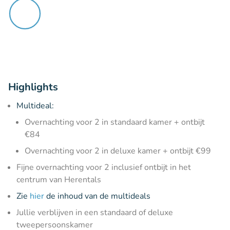
Highlights
Multideal:
Overnachting voor 2 in standaard kamer + ontbijt
€84
Overnachting voor 2 in deluxe kamer + ontbijt €99
Fijne overnachting voor 2 inclusief ontbijt in het
centrum van Herentals
Zie
hier
de inhoud van de multideals
Jullie verblijven in een standaard of deluxe
tweepersoonskamer