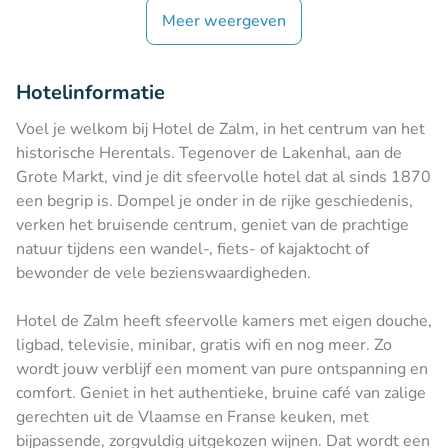
Meer weergeven
Hotelinformatie
Voel je welkom bij Hotel de Zalm, in het centrum van het
historische Herentals. Tegenover de Lakenhal, aan de
Grote Markt, vind je dit sfeervolle hotel dat al sinds 1870
een begrip is. Dompel je onder in de rijke geschiedenis,
verken het bruisende centrum, geniet van de prachtige
natuur tijdens een wandel-, fiets- of kajaktocht of
bewonder de vele bezienswaardigheden.
Hotel de Zalm heeft sfeervolle kamers met eigen douche,
ligbad, televisie, minibar, gratis wifi en nog meer. Zo
wordt jouw verblijf een moment van pure ontspanning en
comfort. Geniet in het authentieke, bruine café van zalige
gerechten uit de Vlaamse en Franse keuken, met
bijpassende, zorgvuldig uitgekozen wijnen. Dat wordt een