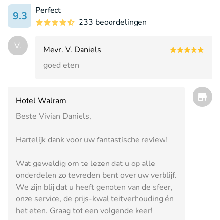
Perfect
9.3
233 beoordelingen
V.
Mevr. V. Daniels
goed eten
Hotel Walram
Beste Vivian Daniels,
Hartelijk dank voor uw fantastische review!
Wat geweldig om te lezen dat u op alle
onderdelen zo tevreden bent over uw verblijf.
We zijn blij dat u heeft genoten van de sfeer,
onze service, de prijs-kwaliteitverhouding én
het eten. Graag tot een volgende keer!