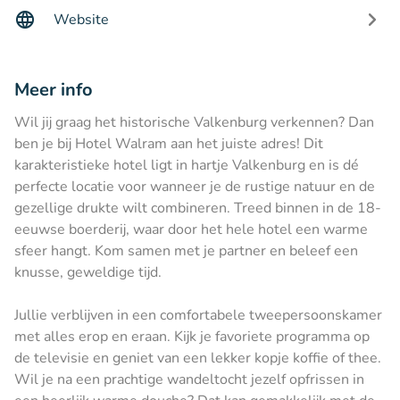
Website
Meer info
Wil jij graag het historische Valkenburg verkennen? Dan
ben je bij Hotel Walram aan het juiste adres! Dit
karakteristieke hotel ligt in hartje Valkenburg en is dé
perfecte locatie voor wanneer je de rustige natuur en de
gezellige drukte wilt combineren. Treed binnen in de 18-
eeuwse boerderij, waar door het hele hotel een warme
sfeer hangt. Kom samen met je partner en beleef een
knusse, geweldige tijd.
Jullie verblijven in een comfortabele tweepersoonskamer
met alles erop en eraan. Kijk je favoriete programma op
de televisie en geniet van een lekker kopje koffie of thee.
Wil je na een prachtige wandeltocht jezelf opfrissen in