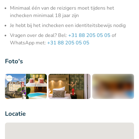
Minimaal één van de reizigers moet tijdens het
inchecken minimaal 18 jaar zijn
Je hebt bij het inchecken een identiteitsbewijs nodig
Vragen over de deal? Bel:
+31 88 205 05 05
of
WhatsApp met:
+31 88 205 05 05
Foto's
+8
Locatie