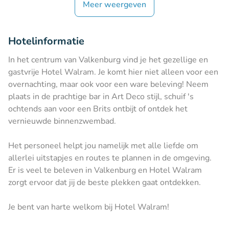
Meer weergeven
Hotelinformatie
In het centrum van Valkenburg vind je het gezellige en
gastvrije Hotel Walram. Je komt hier niet alleen voor een
overnachting, maar ook voor een ware beleving! Neem
plaats in de prachtige bar in Art Deco stijl, schuif 's
ochtends aan voor een Brits ontbijt of ontdek het
vernieuwde binnenzwembad.
Het personeel helpt jou namelijk met alle liefde om
allerlei uitstapjes en routes te plannen in de omgeving.
Er is veel te beleven in Valkenburg en Hotel Walram
zorgt ervoor dat jij de beste plekken gaat ontdekken.
Je bent van harte welkom bij Hotel Walram!