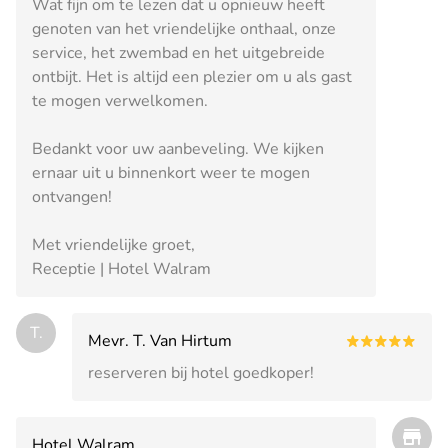
Wat fijn om te lezen dat u opnieuw heeft
genoten van het vriendelijke onthaal, onze
service, het zwembad en het uitgebreide
ontbijt. Het is altijd een plezier om u als gast
te mogen verwelkomen.
Bedankt voor uw aanbeveling. We kijken
ernaar uit u binnenkort weer te mogen
ontvangen!
Met vriendelijke groet,
Receptie | Hotel Walram
T.
Mevr. T. Van Hirtum
reserveren bij hotel goedkoper!
Hotel Walram