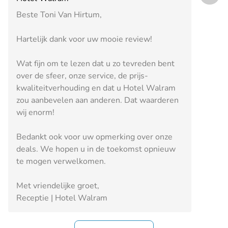
Beste Toni Van Hirtum,
Hartelijk dank voor uw mooie review!
Wat fijn om te lezen dat u zo tevreden bent
over de sfeer, onze service, de prijs-
kwaliteitverhouding en dat u Hotel Walram
zou aanbevelen aan anderen. Dat waarderen
wij enorm!
Bedankt ook voor uw opmerking over onze
deals. We hopen u in de toekomst opnieuw
te mogen verwelkomen.
Met vriendelijke groet,
Receptie | Hotel Walram