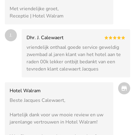
Met vriendelijke groet,
Receptie | Hotel Walram
J.
Dhr. J. Calewaert
vriendelijk onthaal goede service geweldig
zwembad al jaren klant van het hotel aan te
raden 00k lekker ontbijt bedankt van een
tevreden klant calewaert Jacques
Hotel Walram
Beste Jacques Calewaert,
Hartelijk dank voor uw mooie review en uw
jarenlange vertrouwen in Hotel Walram!