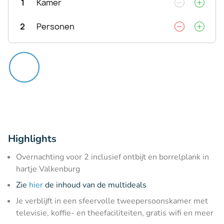
1
Kamer
2
Personen
Highlights
Overnachting voor 2 inclusief ontbijt en borrelplank in
hartje Valkenburg
Zie
hier
de inhoud van de multideals
Je verblijft in een sfeervolle tweepersoonskamer met
televisie, koffie- en theefaciliteiten, gratis wifi en meer