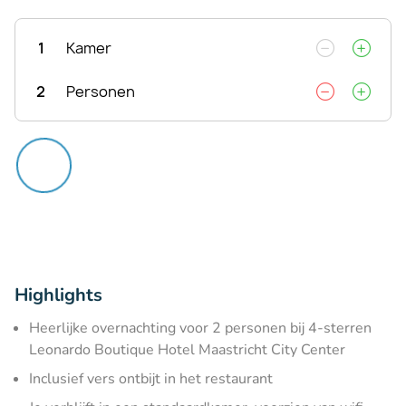
1
Kamer
2
Personen
Highlights
Heerlijke overnachting voor 2 personen bij 4-sterren
Leonardo Boutique Hotel Maastricht City Center
Inclusief vers ontbijt in het restaurant