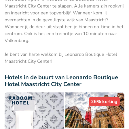
Maastricht City Center te slapen. Alle kamers zijn rookvrij
en ingericht voor een topverblijf. Wanneer kom jij
overnachten in de gezelligste wijk van Maastricht?
Wanneer jij de deur uit stapt ben je binnen no-time in het
centrum. Ook is het een treinritje van 10 minuten naar
Valkenburg.
Je bent van harte welkom bij Leonardo Boutique Hotel
Maastricht City Center!
Hotels in de buurt van Leonardo Boutique
Hotel Maastricht City Center
26% korting