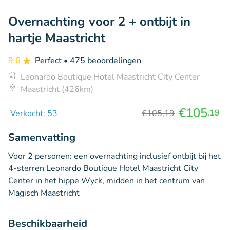
Overnachting voor 2 + ontbijt in
hartje Maastricht
9.6
Perfect
• 475 beoordelingen
Leonardo Boutique Hotel Maastricht City Center
Maastricht (426km)
€105
,19
Verkocht: 53
€105,19
Samenvatting
Voor 2 personen: een overnachting inclusief ontbijt bij het
4-sterren Leonardo Boutique Hotel Maastricht City
Center in het hippe Wyck, midden in het centrum van
Magisch Maastricht
Beschikbaarheid