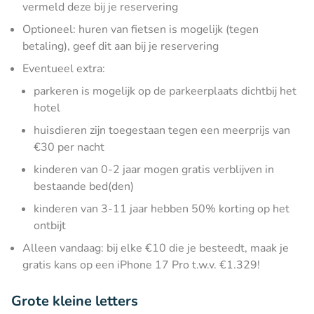
vermeld deze bij je reservering
Optioneel: huren van fietsen is mogelijk (tegen
betaling), geef dit aan bij je reservering
Eventueel extra:
parkeren is mogelijk op de parkeerplaats dichtbij het
hotel
huisdieren zijn toegestaan tegen een meerprijs van
€30 per nacht
kinderen van 0-2 jaar mogen gratis verblijven in
bestaande bed(den)
kinderen van 3-11 jaar hebben 50% korting op het
ontbijt
Alleen vandaag: bij elke €10 die je besteedt, maak je
gratis kans op een iPhone 17 Pro t.w.v. €1.329!
Grote kleine letters