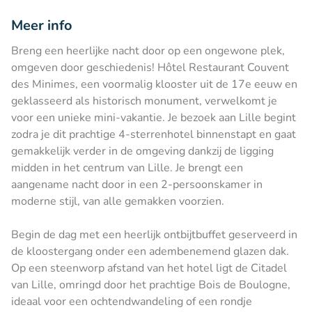
Meer info
Breng een heerlijke nacht door op een ongewone plek,
omgeven door geschiedenis! Hôtel Restaurant Couvent
des Minimes, een voormalig klooster uit de 17e eeuw en
geklasseerd als historisch monument, verwelkomt je
voor een unieke mini-vakantie. Je bezoek aan Lille begint
zodra je dit prachtige 4-sterrenhotel binnenstapt en gaat
gemakkelijk verder in de omgeving dankzij de ligging
midden in het centrum van Lille. Je brengt een
aangename nacht door in een 2-persoonskamer in
moderne stijl, van alle gemakken voorzien.
Begin de dag met een heerlijk ontbijtbuffet geserveerd in
de kloostergang onder een adembenemend glazen dak.
Op een steenworp afstand van het hotel ligt de Citadel
van Lille, omringd door het prachtige Bois de Boulogne,
ideaal voor een ochtendwandeling of een rondje