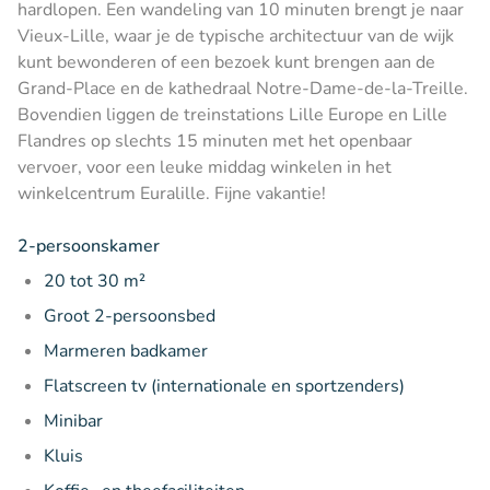
hardlopen. Een wandeling van 10 minuten brengt je naar
Vieux-Lille, waar je de typische architectuur van de wijk
kunt bewonderen of een bezoek kunt brengen aan de
Grand-Place en de kathedraal Notre-Dame-de-la-Treille.
Bovendien liggen de treinstations Lille Europe en Lille
Flandres op slechts 15 minuten met het openbaar
vervoer, voor een leuke middag winkelen in het
winkelcentrum Euralille. Fijne vakantie!
2-persoonskamer
20 tot 30 m²
Groot 2-persoonsbed
Marmeren badkamer
Flatscreen tv (internationale en sportzenders)
Minibar
Kluis