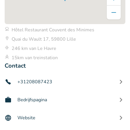
Hôtel Restaurant Couvent des Minimes
Quai du Wault 17, 59800 Lille
246 km van Le Havre
15km van treinstation
Contact
+31208087423
Bedrijfspagina
Website