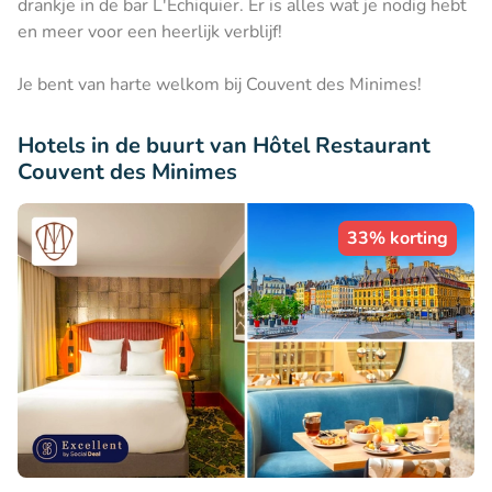
drankje in de bar L'Échiquier. Er is alles wat je nodig hebt
en meer voor een heerlijk verblijf!
Je bent van harte welkom bij Couvent des Minimes!
Hotels in de buurt van Hôtel Restaurant
Couvent des Minimes
33% korting