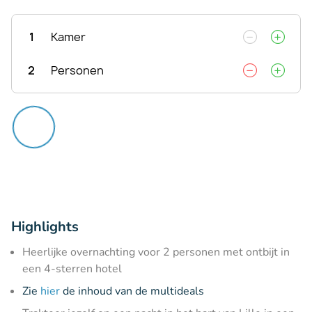
1
Kamer
2
Personen
Highlights
Heerlijke overnachting voor 2 personen met ontbijt in
een 4-sterren hotel
Zie
hier
de inhoud van de multideals