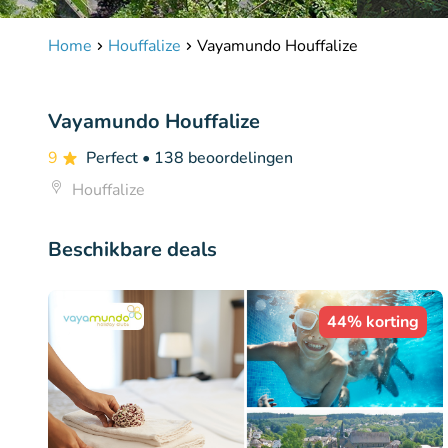
Home
Houffalize
Vayamundo Houffalize
Vayamundo Houffalize
9
Perfect
• 138 beoordelingen
Houffalize
Beschikbare deals
44% korting