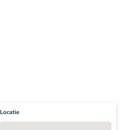
Locatie