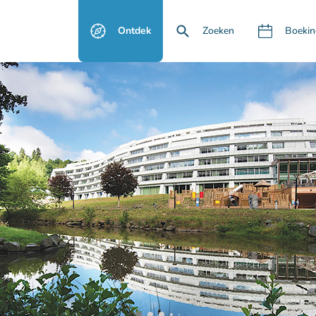
Ontdek
Zoeken
Boekin