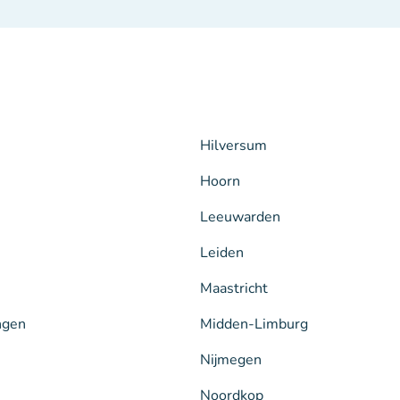
Hilversum
Hoorn
Leeuwarden
Leiden
Maastricht
ngen
Midden-Limburg
Nijmegen
Noordkop