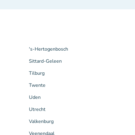
's-Hertogenbosch
Sittard-Geleen
Tilburg
Twente
Uden
Utrecht
Valkenburg
Veenendaal