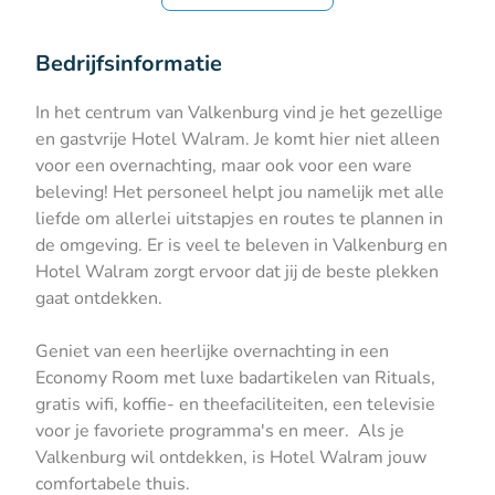
Bedrijfsinformatie
In het centrum van Valkenburg vind je het gezellige
en gastvrije Hotel Walram. Je komt hier niet alleen
voor een overnachting, maar ook voor een ware
beleving! Het personeel helpt jou namelijk met alle
liefde om allerlei uitstapjes en routes te plannen in
de omgeving. Er is veel te beleven in Valkenburg en
Hotel Walram zorgt ervoor dat jij de beste plekken
gaat ontdekken.
Geniet van een heerlijke overnachting in een
Economy Room met luxe badartikelen van Rituals,
gratis wifi, koffie- en theefaciliteiten, een televisie
voor je favoriete programma's en meer. Als je
Valkenburg wil ontdekken, is Hotel Walram jouw
comfortabele thuis.