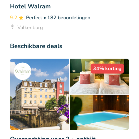
Hotel Walram
9.2
Perfect
• 182 beoordelingen
Valkenburg
Beschikbare deals
34% korting