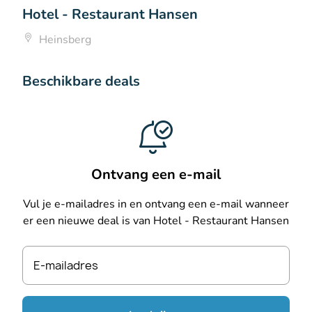
Hotel - Restaurant Hansen
Heinsberg
Beschikbare deals
Ontvang een e-mail
Vul je e-mailadres in en ontvang een e-mail wanneer
er een nieuwe deal is van Hotel - Restaurant Hansen
E-mailadres