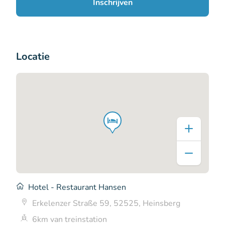
Inschrijven
Locatie
Hotel - Restaurant Hansen
Erkelenzer Straße 59, 52525, Heinsberg
6km van treinstation