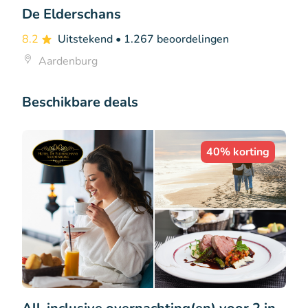
De Elderschans
8.2
Uitstekend
• 1.267 beoordelingen
Aardenburg
Beschikbare deals
40% korting