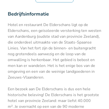
Bedrijfsinformatie
Hotel en restaurant De Elderschans ligt op de
Elderschans, een geïsoleerde versterking ten westen
van Aardenburg (oudste stad van provincie Zeeland),
die onderdeel uitmaakte van de Staats-Spaanse
Linies. Van het fort zijn de binnen- en buitengracht
nog grotendeels aanwezig en de loop van de
omwalling is herkenbaar. Het gebied is bebost en
men kan er wandelen. Het is het enige bos van de
omgeving en een van de weinige landgoederen in
Zeeuws-Vlaanderen.
Een bezoek aan De Elderschans is dus een hele
historische beleving! De Elderschans is het grootste
hotel van provincie Zeeland: maar liefst 40.000
m². Je overnacht op een van de 90 moderne