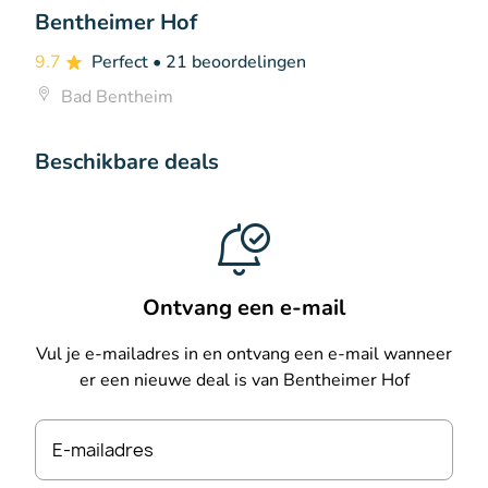
Bentheimer Hof
9.7
Perfect
• 21 beoordelingen
Bad Bentheim
Beschikbare deals
Ontvang een e-mail
Vul je e-mailadres in en ontvang een e-mail wanneer
er een nieuwe deal is van Bentheimer Hof
E-mailadres