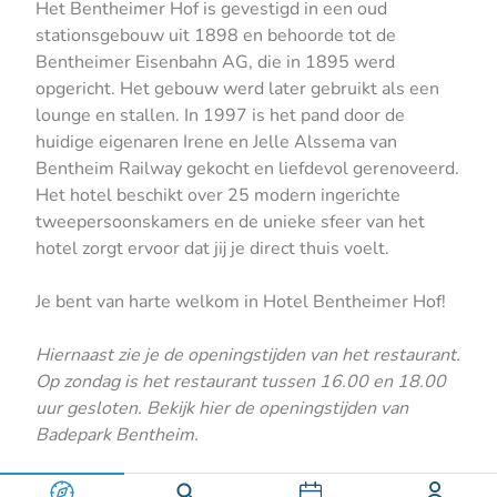
Het Bentheimer Hof is gevestigd in een oud
stationsgebouw uit 1898 en behoorde tot de
Bentheimer Eisenbahn AG, die in 1895 werd
opgericht. Het gebouw werd later gebruikt als een
lounge en stallen. In 1997 is het pand door de
huidige eigenaren Irene en Jelle Alssema van
Bentheim Railway gekocht en liefdevol gerenoveerd.
Het hotel beschikt over 25 modern ingerichte
tweepersoonskamers en de unieke sfeer van het
hotel zorgt ervoor dat jij je direct thuis voelt.
Je bent van harte welkom in Hotel Bentheimer Hof!
Hiernaast zie je de openingstijden van het restaurant.
Op zondag is het restaurant tussen 16.00 en 18.00
uur gesloten. Bekijk
hier
de openingstijden van
Badepark Bentheim.