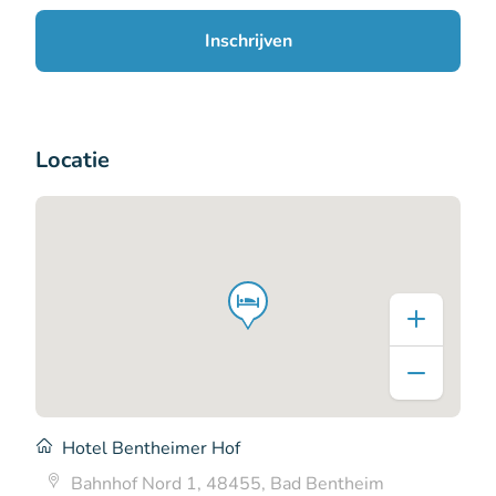
Inschrijven
Locatie
Hotel Bentheimer Hof
Bahnhof Nord 1, 48455, Bad Bentheim