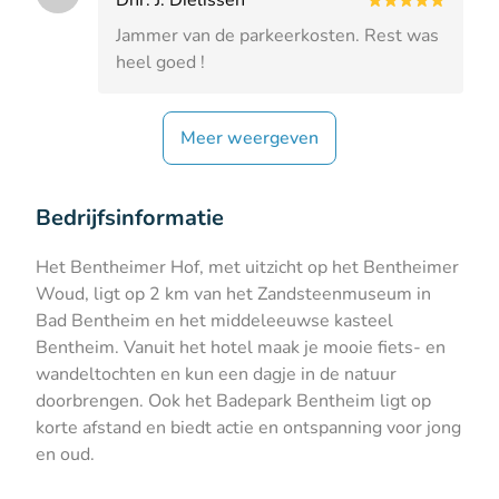
Jammer van de parkeerkosten. Rest was
heel goed !
Meer weergeven
Bedrijfsinformatie
Het Bentheimer Hof, met uitzicht op het Bentheimer
Woud, ligt op 2 km van het Zandsteenmuseum in
Bad Bentheim en het middeleeuwse kasteel
Bentheim. Vanuit het hotel maak je mooie fiets- en
wandeltochten en kun een dagje in de natuur
doorbrengen. Ook het Badepark Bentheim ligt op
korte afstand en biedt actie en ontspanning voor jong
en oud.