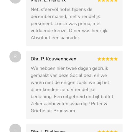
Net, sfeervol hotel tijdens de
decembermaand, met vriendelijk
personeel. Lunch was prima, met
voldoende keuze. Diner was heerlijk.
Absoluut een aanrader.
P.
Dhr. P. Kouwenhoven
We hebben hier twee dagen gebruik
gemaakt van deze Social deal en we
waren niet de enigen zoals we bij het
diner konden zien. Vriendelijke
bediening. Een uitgebreid ontbijt buffet.
Zeker aanbevelenswaardig ! Peter &
Grietje uit Brunssum.
J.
Dhr. J. Dielissen