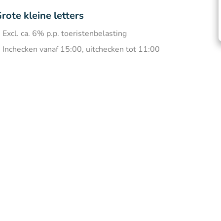
rote kleine letters
Excl. ca. 6% p.p. toeristenbelasting
Inchecken vanaf 15:00, uitchecken tot 11:00