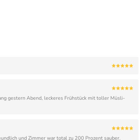
ng gestern Abend, leckeres Frühstück mit toller Müsli-
reundlich und Zimmer war total zu 200 Prozent sauber.