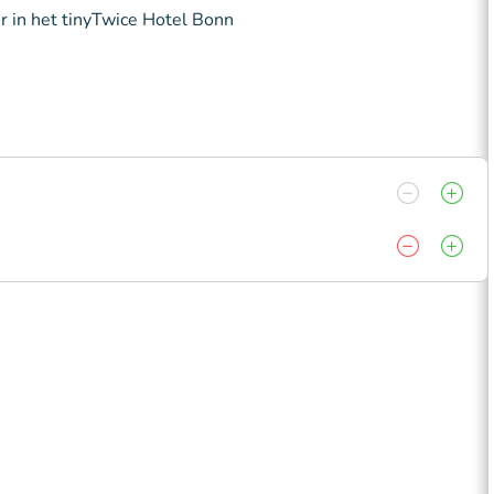
r in het tinyTwice Hotel Bonn