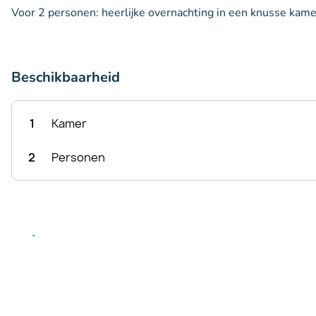
Voor 2 personen: heerlijke overnachting in een knusse kame
Beschikbaarheid
1
Kamer
2
Personen