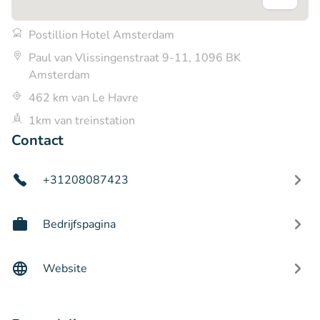
Postillion Hotel Amsterdam
Paul van Vlissingenstraat 9-11, 1096 BK
Amsterdam
462 km van Le Havre
1km van treinstation
Contact
+31208087423
Bedrijfspagina
Website