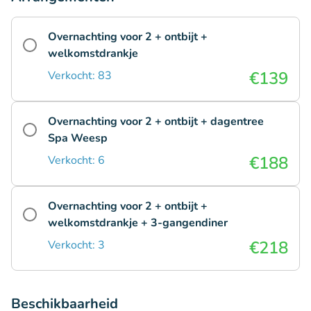
Overnachting voor 2 + ontbijt +
welkomstdrankje
€139
Verkocht: 83
Overnachting voor 2 + ontbijt + dagentree
Spa Weesp
€188
Verkocht: 6
Overnachting voor 2 + ontbijt +
welkomstdrankje + 3-gangendiner
€218
Verkocht: 3
Beschikbaarheid