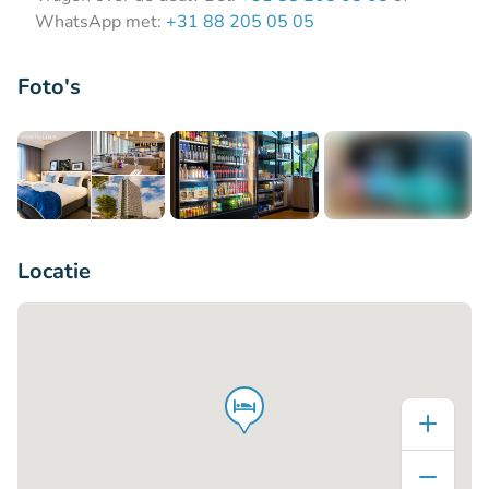
WhatsApp met:
+31 88 205 05 05
Foto's
+7
Locatie