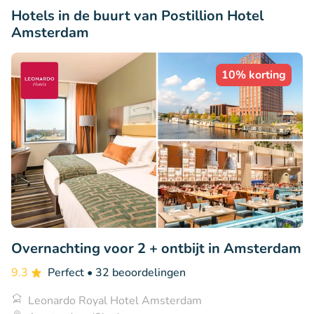
Hotels in de buurt van Postillion Hotel
Amsterdam
10% korting
Overnachting voor 2 + ontbijt in Amsterdam
9.3
Perfect
• 32 beoordelingen
Leonardo Royal Hotel Amsterdam