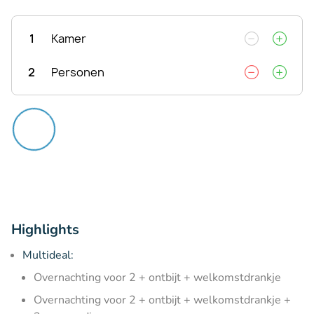
1
Kamer
2
Personen
Highlights
Multideal:
Overnachting voor 2 + ontbijt + welkomstdrankje
Overnachting voor 2 + ontbijt + welkomstdrankje +