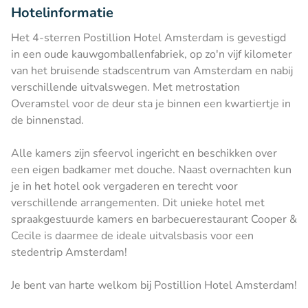
Hotelinformatie
Het 4-sterren Postillion Hotel Amsterdam is gevestigd
in een oude kauwgomballenfabriek, op zo'n vijf kilometer
van het bruisende stadscentrum van Amsterdam en nabij
verschillende uitvalswegen. Met metrostation
Overamstel voor de deur sta je binnen een kwartiertje in
de binnenstad.
Alle kamers zijn sfeervol ingericht en beschikken over
een eigen badkamer met douche. Naast overnachten kun
je in het hotel ook vergaderen en terecht voor
verschillende arrangementen. Dit unieke hotel met
spraakgestuurde kamers en barbecuerestaurant Cooper &
Cecile is daarmee de ideale uitvalsbasis voor een
stedentrip Amsterdam!
Je bent van harte welkom bij Postillion Hotel Amsterdam!