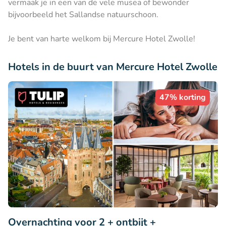
vermaak je in een van de vele musea of bewonder
bijvoorbeeld het Sallandse natuurschoon.
Je bent van harte welkom bij Mercure Hotel Zwolle!
Hotels in de buurt van Mercure Hotel Zwolle
47% korting
Overnachting voor 2 + ontbijt +