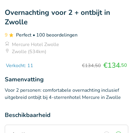
Overnachting voor 2 + ontbijt in
Zwolle
9
Perfect
• 100 beoordelingen
Mercure Hotel Zwolle
Zwolle (534km)
€134
,50
Verkocht: 11
€134,50
Samenvatting
Voor 2 personen: comfortabele overnachting inclusief
uitgebreid ontbijt bij 4-sterrenhotel Mercure in Zwolle
Beschikbaarheid