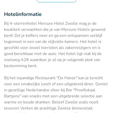
Hotelinformatie
Bij 4-sterrenhotel Mercure Hotel Zwolle mag je de
kwaliteit verwachten die je van Mercure Hotels gewend
bent! Zet je koffers neer en ga een ontspannen verblijf
tegemoet in een van de stijlvolle kamers. Het hotel is
geschikt voor zowel toeristen als zakenreizigers en is
goed bereikbaar met de auto. Het hotel ligt vlak bij de
snelweg A28 waardoor je zó op je volgende plek van
bestemming bent.
Bij het inpandige Restaurant "De Hanze" kan je terecht
voor een smakelijke lunch of een uitgebreid diner. Geniet
in gezellige Nederlandse sfeer bij Bar "Proeflokaal
Bartjens" van snacks met een uitgebreide selectie aan
warme en koude dranken. Beleef Zwolle zoals nooit
tevoren! Verken de prachtige Zwolse binnenstad,