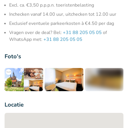
Excl. ca. €3,50 p.p.p.n. toeristenbelasting
Inchecken vanaf 14.00 uur, uitchecken tot 12.00 uur
Exclusief eventuele parkeerkosten à €4.50 per dag
Vragen over de deal? Bel:
+31 88 205 05 05
of
WhatsApp met:
+31 88 205 05 05
Foto's
+12
Locatie