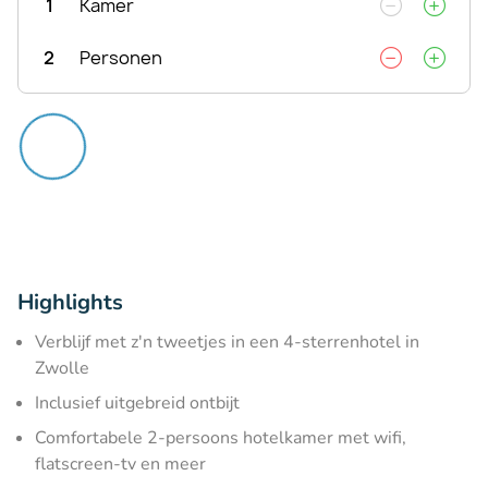
1
Kamer
2
Personen
Highlights
Verblijf met z'n tweetjes in een 4-sterrenhotel in
Zwolle
Inclusief uitgebreid ontbijt
Comfortabele 2-persoons hotelkamer met wifi,
flatscreen-tv en meer