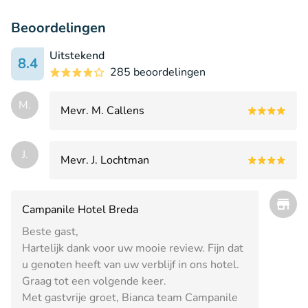
Beoordelingen
Uitstekend
8.4
285 beoordelingen
M.
Mevr. M. Callens
J.
Mevr. J. Lochtman
Campanile Hotel Breda
Beste gast,
Hartelijk dank voor uw mooie review. Fijn dat
u genoten heeft van uw verblijf in ons hotel.
Graag tot een volgende keer.
Met gastvrije groet, Bianca team Campanile