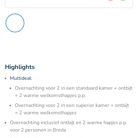
Highlights
Multideal:
Overnachting voor 2 in een standaard kamer + ontbijt
+ 2 warme welkomsthapjes p.p.
Overnachting voor 2 in een superior kamer + ontbijt
+ 2 warme welkomsthapjes
Overnachting inclusief ontbijt en 2 warme hapjes p.p.
voor 2 personen in Breda