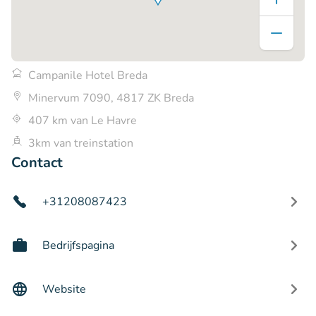
Campanile Hotel Breda
Minervum 7090, 4817 ZK Breda
407 km van Le Havre
3km van treinstation
Contact
+31208087423
Bedrijfspagina
Website