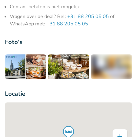
Contant betalen is niet mogelijk
Vragen over de deal? Bel:
+31 88 205 05 05
of
WhatsApp met:
+31 88 205 05 05
Foto's
+12
Locatie