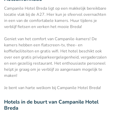
Campanile Hotel Breda ligt op een makkelijk bereikbare
locatie vlak bij de A27. Hier kun je sfeervol overnachten
in een van de comfortabele kamers. Huur tijdens je
verblijf fietsen en verken het mooie Breda!
Geniet van het comfort van Campanile-kamers! De
kamers hebben een flatscreen-tv, thee- en
koffiefaciliteiten en gratis wifi. Het hotel beschikt ook
over een gratis privéparkeergelegenheid, vergaderzalen
en een gezellig restaurant. Het enthousiaste personeel
helpt je graag om je verblijf zo aangenaam mogelijk te
maken!
Je bent van harte welkom bij Campanile Hotel Breda!
Hotels in de buurt van Campanile Hotel
Breda