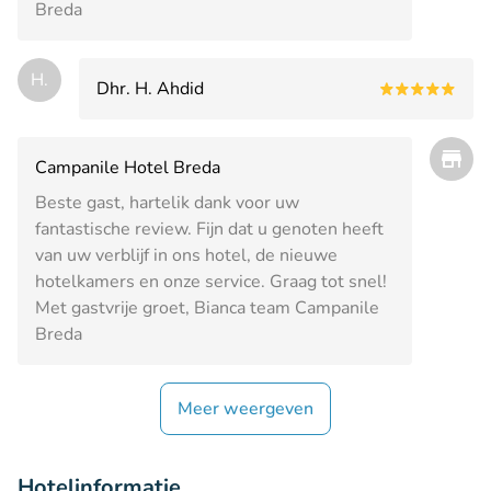
Breda
H.
Dhr. H. Ahdid
Campanile Hotel Breda
Beste gast, hartelik dank voor uw
fantastische review. Fijn dat u genoten heeft
van uw verblijf in ons hotel, de nieuwe
hotelkamers en onze service. Graag tot snel!
Met gastvrije groet, Bianca team Campanile
Breda
Meer weergeven
Hotelinformatie