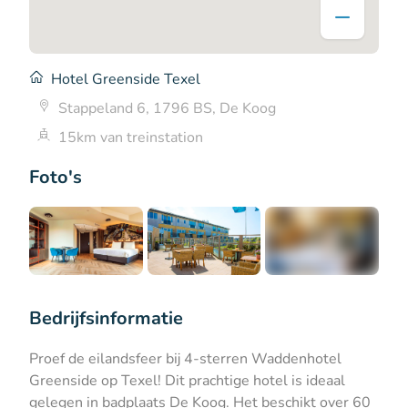
Hotel Greenside Texel
Stappeland 6, 1796 BS, De Koog
15km van treinstation
Foto's
+7
Bedrijfsinformatie
Proef de eilandsfeer bij 4-sterren Waddenhotel
Greenside op Texel! Dit prachtige hotel is ideaal
gelegen in badplaats De Koog. Het beschikt over 60