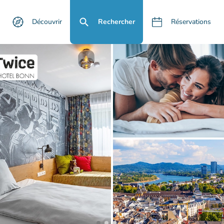
Découvrir
Rechercher
Réservations