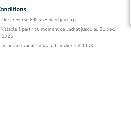
onditions
Hors environ 6% taxe de séjour p.p.
Valable à partir du moment de l'achat jusqu'au 31 déc.
2026
Inchecken vanaf 15:00, uitchecken tot 11:00