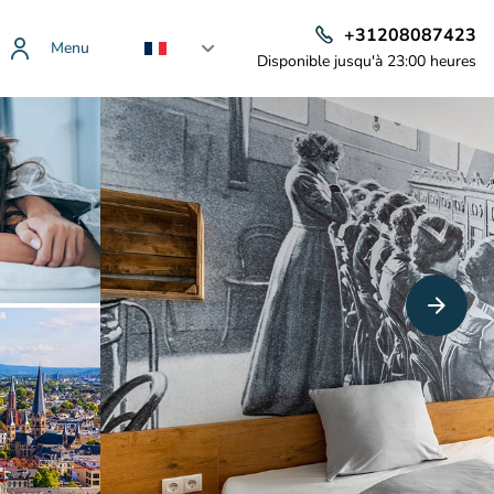
+31208087423
Menu
Disponible jusqu'à 23:00 heures