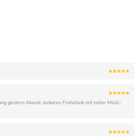
ng gestern Abend, leckeres Frühstück mit toller Müsli-