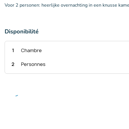
Voor 2 personen: heerlijke overnachting in een knusse kame
Disponibilité
1
Chambre
2
Personnes