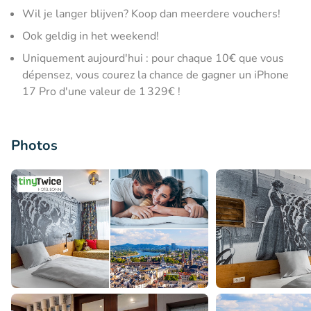
Wil je langer blijven? Koop dan meerdere vouchers!
Ook geldig in het weekend!
Uniquement aujourd'hui : pour chaque 10€ que vous
dépensez, vous courez la chance de gagner un iPhone
17 Pro d'une valeur de 1 329€ !
Photos