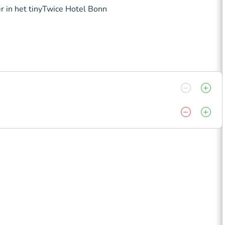
r in het tinyTwice Hotel Bonn