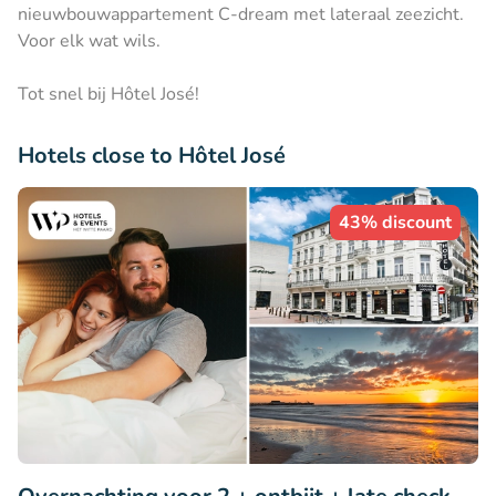
nieuwbouwappartement C-dream met lateraal zeezicht.
Voor elk wat wils.
Tot snel bij Hôtel José!
Hotels close to Hôtel José
43% discount