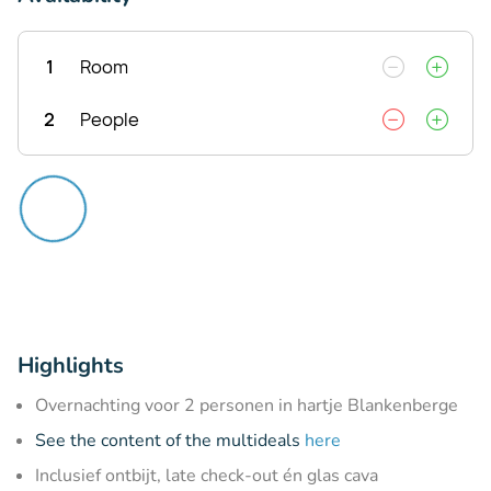
1
Room
2
People
Highlights
Overnachting voor 2 personen in hartje Blankenberge
See the content of the multideals
here
Inclusief ontbijt, late check-out én glas cava