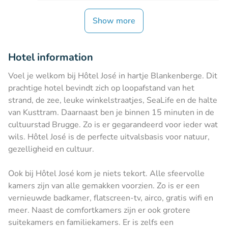
Show more
Hotel information
Voel je welkom bij Hôtel José in hartje Blankenberge. Dit
prachtige hotel bevindt zich op loopafstand van het
strand, de zee, leuke winkelstraatjes, SeaLife en de halte
van Kusttram. Daarnaast ben je binnen 15 minuten in de
cultuurstad Brugge. Zo is er gegarandeerd voor ieder wat
wils. Hôtel José is de perfecte uitvalsbasis voor natuur,
gezelligheid en cultuur.
Ook bij Hôtel José kom je niets tekort. Alle sfeervolle
kamers zijn van alle gemakken voorzien. Zo is er een
vernieuwde badkamer, flatscreen-tv, airco, gratis wifi en
meer. Naast de comfortkamers zijn er ook grotere
suitekamers en familiekamers. Er is zelfs een