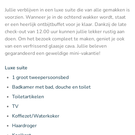
Jullie verblijven in een luxe suite die van alle gemakken is
voorzien. Wanneer je in de ochtend wakker wordt, staat
er een heerlijk ontbijtbuffet voor je klaar. Dankzij de late
check-out van 12.00 uur kunnen jullie lekker rustig aan
doen. Om het bezoek compleet te maken, geniet je ook
van een verfrissend glaasje cava. Jullie beleven
gegarandeerd een geweldige mini-vakantie!
Luxe suite
1 groot tweepersoonsbed
Badkamer met bad, douche en toilet
Toiletartikelen
TV
Koffiezet/Waterkoker
Haardroger