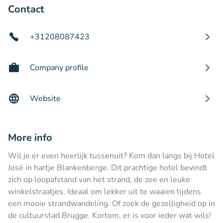
Contact
+31208087423
Company profile
Website
More info
Wil je er even heerlijk tussenuit? Kom dan langs bij Hotel
José in hartje Blankenberge. Dit prachtige hotel bevindt
zich op loopafstand van het strand, de zee en leuke
winkelstraatjes. Ideaal om lekker uit te waaien tijdens
een mooie strandwandeling. Of zoek de gezelligheid op in
de cultuurstad Brugge. Kortom, er is voor ieder wat wils!