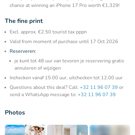
chance at winning an iPhone 17 Pro worth €1,329!
The fine print
Excl. approx. €2.50 tourist tax pppn
Valid from moment of purchase until 17 Oct 2026
Reserveren:
je kunt tot 48 uur van tevoren je reservering gratis
annuleren of wijzigen
Inchecken vanaf 15.00 uur, uitchecken tot 12.00 uur
Questions about this deal? Call:
+32 11 96 07 39
or
send a WhatsApp message to:
+32 11 96 07 39
Photos