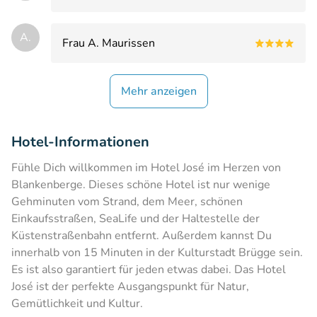
A.
Frau A. Maurissen
Mehr anzeigen
Hotel-Informationen
Fühle Dich willkommen im Hotel José im Herzen von
Blankenberge. Dieses schöne Hotel ist nur wenige
Gehminuten vom Strand, dem Meer, schönen
Einkaufsstraßen, SeaLife und der Haltestelle der
Küstenstraßenbahn entfernt. Außerdem kannst Du
innerhalb von 15 Minuten in der Kulturstadt Brügge sein.
Es ist also garantiert für jeden etwas dabei. Das Hotel
José ist der perfekte Ausgangspunkt für Natur,
Gemütlichkeit und Kultur.