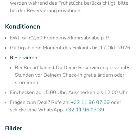
werden während des Frühstücks berücksichtigt, bitte
bei der Reservierung erwähnen
Konditionen
Exkl. ca. €2,50 Fremdenverkehrsabgabe p. P.
Gültig ab dem Moment des Einkaufs bis 17 Okt. 2026
Reservieren:
Bei Bedarf kannst Du Deine Reservierung bis zu 48
Stunden vor Deinem Check-In gratis ändern oder
stornieren
Einchecken ab 15:00 Uhr, Auschecken bis 12:00 Uhr
Fragen zum Deal? Rufe an:
+32 11 96 07 39
oder
schicke eine WhatsApp:
+32 11 96 07 39
Bilder