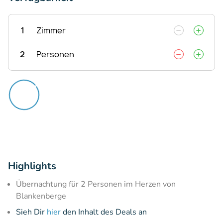
1
Zimmer
2
Personen
Highlights
Übernachtung für 2 Personen im Herzen von
Blankenberge
Sieh Dir
hier
den Inhalt des Deals an