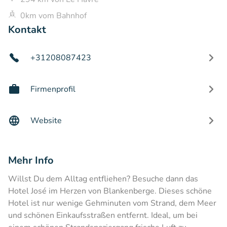
0km vom Bahnhof
Kontakt
+31208087423
Firmenprofil
Website
Mehr Info
Willst Du dem Alltag entfliehen? Besuche dann das
Hotel José im Herzen von Blankenberge. Dieses schöne
Hotel ist nur wenige Gehminuten vom Strand, dem Meer
und schönen Einkaufsstraßen entfernt. Ideal, um bei