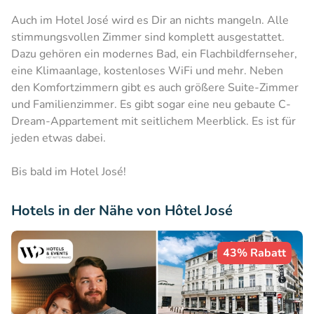
Auch im Hotel José wird es Dir an nichts mangeln. Alle
stimmungsvollen Zimmer sind komplett ausgestattet.
Dazu gehören ein modernes Bad, ein Flachbildfernseher,
eine Klimaanlage, kostenloses WiFi und mehr. Neben
den Komfortzimmern gibt es auch größere Suite-Zimmer
und Familienzimmer. Es gibt sogar eine neu gebaute C-
Dream-Appartement mit seitlichem Meerblick. Es ist für
jeden etwas dabei.
Bis bald im Hotel José!
Hotels in der Nähe von Hôtel José
43% Rabatt