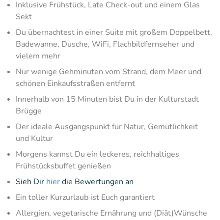
Inklusive Frühstück, Late Check-out und einem Glas
Sekt
Du übernachtest in einer Suite mit großem Doppelbett,
Badewanne, Dusche, WiFi, Flachbildfernseher und
vielem mehr
Nur wenige Gehminuten vom Strand, dem Meer und
schönen Einkaufsstraßen entfernt
Innerhalb von 15 Minuten bist Du in der Kulturstadt
Brügge
Der ideale Ausgangspunkt für Natur, Gemütlichkeit
und Kultur
Morgens kannst Du ein leckeres, reichhaltiges
Frühstücksbuffet genießen
Sieh Dir
hier
die Bewertungen an
Ein toller Kurzurlaub ist Euch garantiert
Allergien, vegetarische Ernährung und (Diät)Wünsche