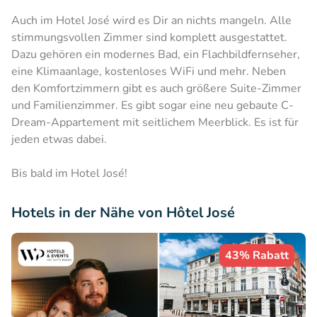
Auch im Hotel José wird es Dir an nichts mangeln. Alle
stimmungsvollen Zimmer sind komplett ausgestattet.
Dazu gehören ein modernes Bad, ein Flachbildfernseher,
eine Klimaanlage, kostenloses WiFi und mehr. Neben
den Komfortzimmern gibt es auch größere Suite-Zimmer
und Familienzimmer. Es gibt sogar eine neu gebaute C-
Dream-Appartement mit seitlichem Meerblick. Es ist für
jeden etwas dabei.
Bis bald im Hotel José!
Hotels in der Nähe von Hôtel José
43% Rabatt