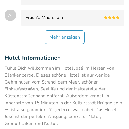
A.
Frau A. Maurissen
Mehr anzeigen
Hotel-Informationen
Fühle Dich willkommen im Hotel José im Herzen von
Blankenberge. Dieses schöne Hotel ist nur wenige
Gehminuten vom Strand, dem Meer, schönen
Einkaufsstraßen, SeaLife und der Haltestelle der
Küstenstraßenbahn entfernt. Außerdem kannst Du
innerhalb von 15 Minuten in der Kulturstadt Brügge sein.
Es ist also garantiert für jeden etwas dabei. Das Hotel
José ist der perfekte Ausgangspunkt für Natur,
Gemütlichkeit und Kultur.