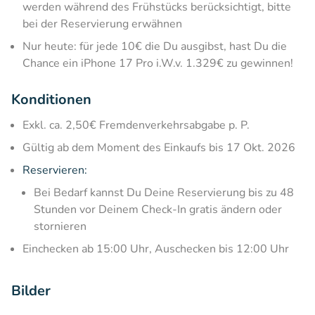
werden während des Frühstücks berücksichtigt, bitte
bei der Reservierung erwähnen
Nur heute: für jede 10€ die Du ausgibst, hast Du die
Chance ein iPhone 17 Pro i.W.v. 1.329€ zu gewinnen!
Konditionen
Exkl. ca. 2,50€ Fremdenverkehrsabgabe p. P.
Gültig ab dem Moment des Einkaufs bis 17 Okt. 2026
Reservieren:
Bei Bedarf kannst Du Deine Reservierung bis zu 48
Stunden vor Deinem Check-In gratis ändern oder
stornieren
Einchecken ab 15:00 Uhr, Auschecken bis 12:00 Uhr
Bilder