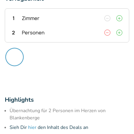
1
Zimmer
2
Personen
Highlights
Übernachtung für 2 Personen im Herzen von
Blankenberge
Sieh Dir
hier
den Inhalt des Deals an