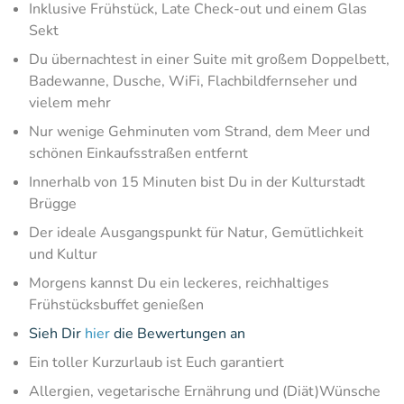
Inklusive Frühstück, Late Check-out und einem Glas
Sekt
Du übernachtest in einer Suite mit großem Doppelbett,
Badewanne, Dusche, WiFi, Flachbildfernseher und
vielem mehr
Nur wenige Gehminuten vom Strand, dem Meer und
schönen Einkaufsstraßen entfernt
Innerhalb von 15 Minuten bist Du in der Kulturstadt
Brügge
Der ideale Ausgangspunkt für Natur, Gemütlichkeit
und Kultur
Morgens kannst Du ein leckeres, reichhaltiges
Frühstücksbuffet genießen
Sieh Dir
hier
die Bewertungen an
Ein toller Kurzurlaub ist Euch garantiert
Allergien, vegetarische Ernährung und (Diät)Wünsche