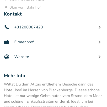
0km vom Bahnhof
Kontakt
+31208087423
Firmenprofil
Website
Mehr Info
Willst Du dem Alltag entfliehen? Besuche dann das
Hotel José im Herzen von Blankenberge. Dieses schöne
Hotel ist nur wenige Gehminuten vom Strand, dem Meer
und schönen Einkaufsstraßen entfernt. Ideal, um bei