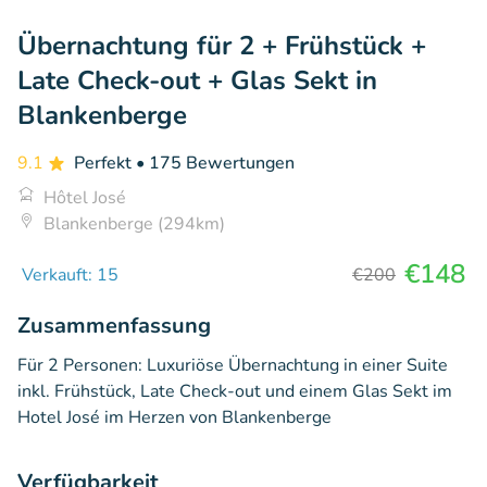
Übernachtung für 2 + Frühstück +
Late Check-out + Glas Sekt in
Blankenberge
9.1
Perfekt
• 175 Bewertungen
Hôtel José
Blankenberge (294km)
€148
Verkauft: 15
€200
Zusammenfassung
Für 2 Personen: Luxuriöse Übernachtung in einer Suite
inkl. Frühstück, Late Check-out und einem Glas Sekt im
Hotel José im Herzen von Blankenberge
Verfügbarkeit