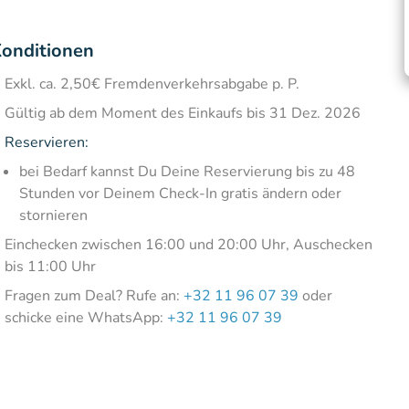
onditionen
Exkl. ca. 2,50€ Fremdenverkehrsabgabe p. P.
Gültig ab dem Moment des Einkaufs bis 31 Dez. 2026
Reservieren:
bei Bedarf kannst Du Deine Reservierung bis zu 48
Stunden vor Deinem Check-In gratis ändern oder
stornieren
Einchecken zwischen 16:00 und 20:00 Uhr, Auschecken
bis 11:00 Uhr
Fragen zum Deal? Rufe an:
+32 11 96 07 39
oder
schicke eine WhatsApp:
+32 11 96 07 39