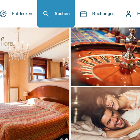
Entdecken
Suchen
Buchungen
M