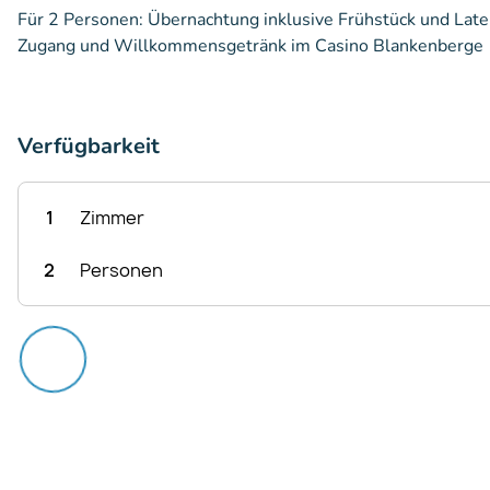
Für 2 Personen: Übernachtung inklusive Frühstück und Late
Zugang und Willkommensgetränk im Casino Blankenberge
Verfügbarkeit
1
Zimmer
2
Personen