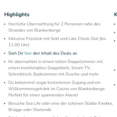
Highlights
K
Herrliche Übernachtung für 2 Personen nahe des
Strandes von Blankenberge
Inklusive Früstück mit Sekt und Late Check-Out (bis
11:00 Uhr)
Sieh Dir
hier
den Inhalt des Deals an
Ihr übernachtet in einem tollen Doppelzimmer mit
einem komfortablen Doppelbett, Smart-TV,
Schreibtisch, Badezimmer mit Dusche und mehr
Du bekommst sogar kostenlosen Zugang und ein
Willkommensgetränk im Casino von Blankenberge:
Perfekt für einen spannenden Abend
Besuche Sea Life oder eine der schönen Städte Knokke,
Brügge oder Oostende