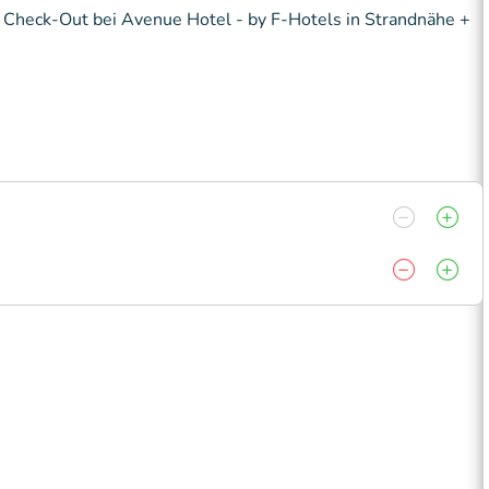
 Check-Out bei Avenue Hotel - by F-Hotels in Strandnähe +