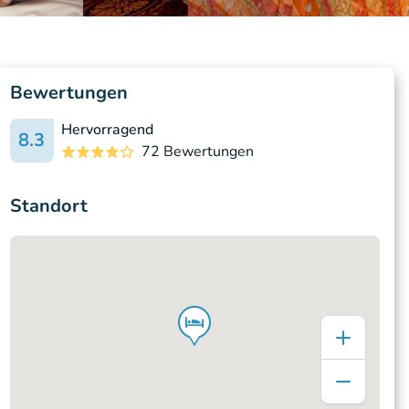
Bewertungen
Hervorragend
8.3
72 Bewertungen
Standort