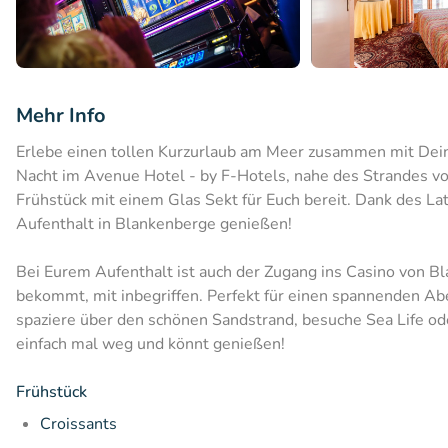
Mehr Info
Erlebe einen tollen Kurzurlaub am Meer zusammen mit Deine
Nacht im Avenue Hotel - by F-Hotels, nahe des Strandes v
Frühstück mit einem Glas Sekt für Euch bereit. Dank des L
Aufenthalt in Blankenberge genießen!
Bei Eurem Aufenthalt ist auch der Zugang ins Casino von 
bekommt, mit inbegriffen. Perfekt für einen spannenden Ab
spaziere über den schönen Sandstrand, besuche Sea Life ode
einfach mal weg und könnt genießen!
Frühstück
Croissants