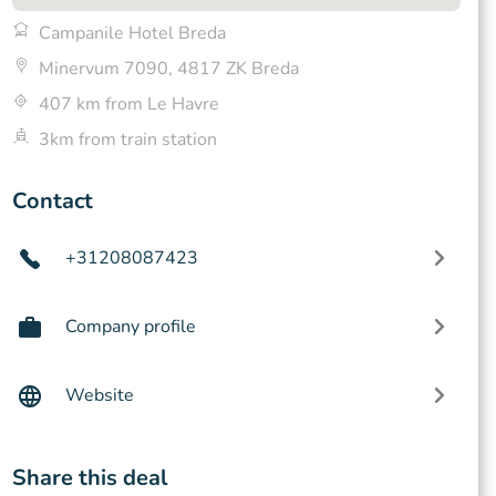
Campanile Hotel Breda
Minervum 7090, 4817 ZK Breda
407 km from Le Havre
3km from train station
Contact
+31208087423
Company profile
Website
Share this deal