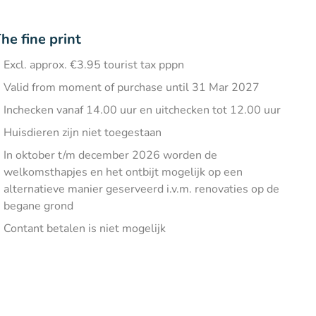
he fine print
Excl. approx. €3.95 tourist tax pppn
Valid from moment of purchase until 31 Mar 2027
Inchecken vanaf 14.00 uur en uitchecken tot 12.00 uur
Huisdieren zijn niet toegestaan
In oktober t/m december 2026 worden de
welkomsthapjes en het ontbijt mogelijk op een
alternatieve manier geserveerd i.v.m. renovaties op de
begane grond
Contant betalen is niet mogelijk