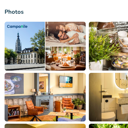
Photos