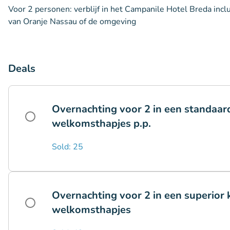
Voor 2 personen: verblijf in het Campanile Hotel Breda inc
van Oranje Nassau of de omgeving
Deals
Overnachting voor 2 in een standaar
welkomsthapjes p.p.
Sold: 25
Overnachting voor 2 in een superior
welkomsthapjes