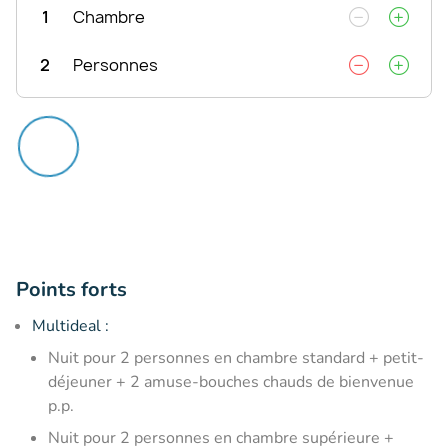
1
Chambre
2
Personnes
Points forts
Multideal :
Nuit pour 2 personnes en chambre standard + petit-
déjeuner + 2 amuse-bouches chauds de bienvenue
p.p.
Nuit pour 2 personnes en chambre supérieure +