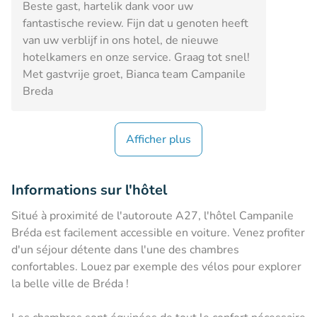
Beste gast, hartelik dank voor uw
fantastische review. Fijn dat u genoten heeft
van uw verblijf in ons hotel, de nieuwe
hotelkamers en onze service. Graag tot snel!
Met gastvrije groet, Bianca team Campanile
Breda
Afficher plus
Informations sur l'hôtel
Situé à proximité de l'autoroute A27, l'hôtel Campanile
Bréda est facilement accessible en voiture. Venez profiter
d'un séjour détente dans l'une des chambres
confortables. Louez par exemple des vélos pour explorer
la belle ville de Bréda !