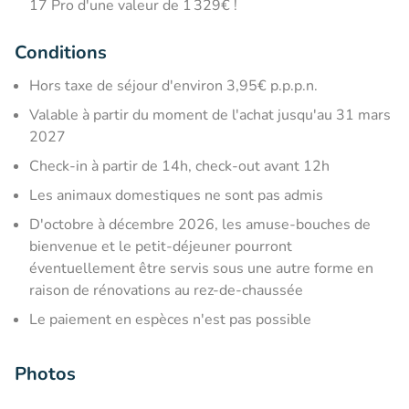
17 Pro d'une valeur de 1 329€ !
Conditions
Hors taxe de séjour d'environ 3,95€ p.p.p.n.
Valable à partir du moment de l'achat jusqu'au 31 mars
2027
Check-in à partir de 14h, check-out avant 12h
Les animaux domestiques ne sont pas admis
D'octobre à décembre 2026, les amuse-bouches de
bienvenue et le petit-déjeuner pourront
éventuellement être servis sous une autre forme en
raison de rénovations au rez-de-chaussée
Le paiement en espèces n'est pas possible
Photos