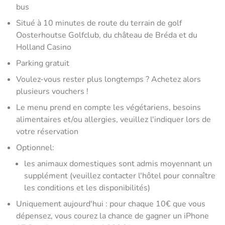
bus
Situé à 10 minutes de route du terrain de golf
Oosterhoutse Golfclub, du château de Bréda et du
Holland Casino
Parking gratuit
Voulez-vous rester plus longtemps ? Achetez alors
plusieurs vouchers !
Le menu prend en compte les végétariens, besoins
alimentaires et/ou allergies, veuillez l'indiquer lors de
votre réservation
Optionnel:
les animaux domestiques sont admis moyennant un
supplément (veuillez contacter l'hôtel pour connaître
les conditions et les disponibilités)
Uniquement aujourd'hui : pour chaque 10€ que vous
dépensez, vous courez la chance de gagner un iPhone