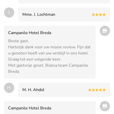
J.
Mme. J. Lochtman
Campanile Hotel Breda
Beste gast,
Hartelijk dank voor uw mooie review. Fijn dat
u genoten heeft van uw verblijf in ons hotel.
Graag tot een volgende keer.
Met gastvrije groet, Bianca team Campanile
Breda
H.
M. H. Ahdid
Campanile Hotel Breda