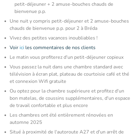
petit-déjeuner + 2 amuse-bouches chauds de
bienvenue p.p.
Une nuit y compris petit-déjeuner et 2 amuse-bouches
chauds de bienvenue p.p. pour 2 à Bréda
Vivez des petites vacances inoubliables !
Voir
ici
les commentaires de nos clients
Le matin vous profiterez d'un petit-déjeuner copieux
Vous passez la nuit dans une chambre standard avec
télévision à écran plat, plateau de courtoisie café et thé
et connexion Wifi gratuite
Ou optez pour la chambre supérieure et profitez d'un
bon matelas, de coussins supplémentaires, d'un espace
de travail confortable et plus encore
Les chambres ont été entièrement rénovées en
automne 2025
Situé à proximité de l'autoroute A27 et d'un arrêt de