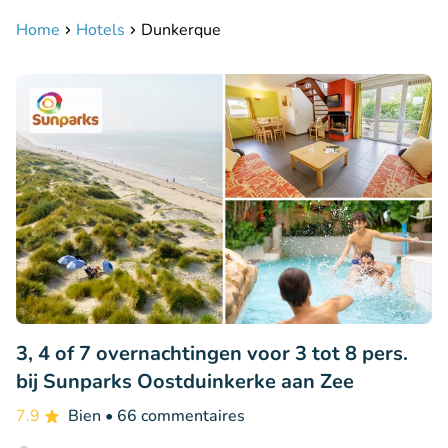
Home
Hotels
Dunkerque
3, 4 of 7 overnachtingen voor 3 tot 8 pers.
bij Sunparks Oostduinkerke aan Zee
7.9
Bien
• 66 commentaires