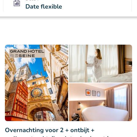
Date flexible
Overnachting voor 2 + ontbijt +