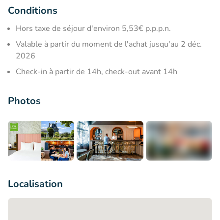
Conditions
Hors taxe de séjour d'environ 5,53€ p.p.p.n.
Valable à partir du moment de l'achat jusqu'au 2 déc.
2026
Check-in à partir de 14h, check-out avant 14h
Photos
+7
Localisation