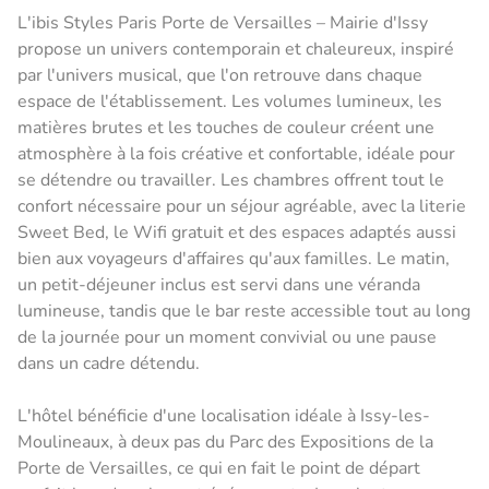
L'ibis Styles Paris Porte de Versailles – Mairie d'Issy
propose un univers contemporain et chaleureux, inspiré
par l'univers musical, que l'on retrouve dans chaque
espace de l'établissement. Les volumes lumineux, les
matières brutes et les touches de couleur créent une
atmosphère à la fois créative et confortable, idéale pour
se détendre ou travailler. Les chambres offrent tout le
confort nécessaire pour un séjour agréable, avec la literie
Sweet Bed, le Wifi gratuit et des espaces adaptés aussi
bien aux voyageurs d'affaires qu'aux familles. Le matin,
un petit-déjeuner inclus est servi dans une véranda
lumineuse, tandis que le bar reste accessible tout au long
de la journée pour un moment convivial ou une pause
dans un cadre détendu.
L'hôtel bénéficie d'une localisation idéale à Issy-les-
Moulineaux, à deux pas du Parc des Expositions de la
Porte de Versailles, ce qui en fait le point de départ