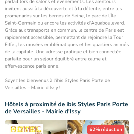
parfait lors de salons et événements. Les alentours
invitent aussi à la découverte et à la détente, entre les
promenades sur les berges de Seine, le parc de l'Île
Saint-Germain ou encore les activités d'Aquaboulevard.
Grâce aux transports en commun, le centre de Paris est
rapidement accessible, permettant de rejoindre la Tour
Eiffel, les musées emblématiques et les quartiers animés
de la capitale. Une adresse pratique et bien connectée,
parfaite pour un séjour équilibré entre calme et
effervescence parisienne.
Soyez les bienvenus à l'ibis Styles Paris Porte de
Versailles – Mairie d'Issy !
Hôtels à proximité de ibis Styles Paris Porte
de Versailles - Mairie d'Issy
62% réduction