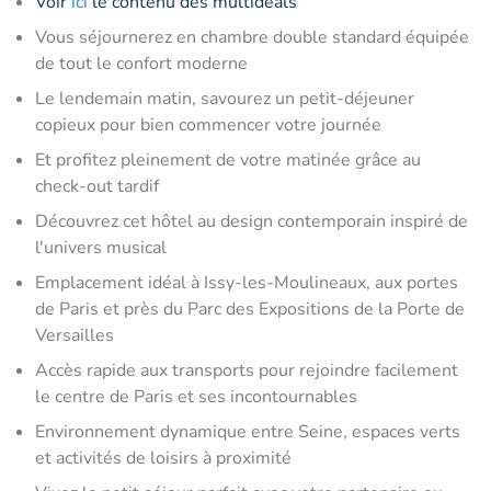
Voir
ici
le contenu des multideals
Vous séjournerez en chambre double standard équipée
de tout le confort moderne
Le lendemain matin, savourez un petit-déjeuner
copieux pour bien commencer votre journée
Et profitez pleinement de votre matinée grâce au
check-out tardif
Découvrez cet hôtel au design contemporain inspiré de
l'univers musical
Emplacement idéal à Issy-les-Moulineaux, aux portes
de Paris et près du Parc des Expositions de la Porte de
Versailles
Accès rapide aux transports pour rejoindre facilement
le centre de Paris et ses incontournables
Environnement dynamique entre Seine, espaces verts
et activités de loisirs à proximité