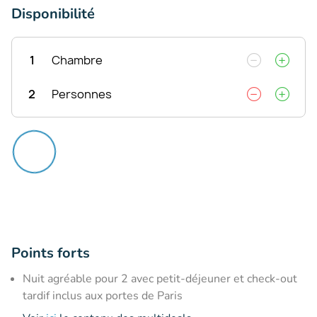
Disponibilité
1
Chambre
2
Personnes
Points forts
Nuit agréable pour 2 avec petit-déjeuner et check-out
tardif inclus aux portes de Paris