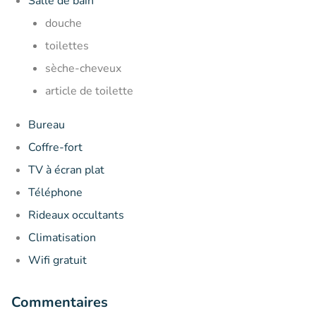
Salle de bain
douche
toilettes
sèche-cheveux
article de toilette
Bureau
Coffre-fort
TV à écran plat
Téléphone
Rideaux occultants
Climatisation
Wifi gratuit
Commentaires