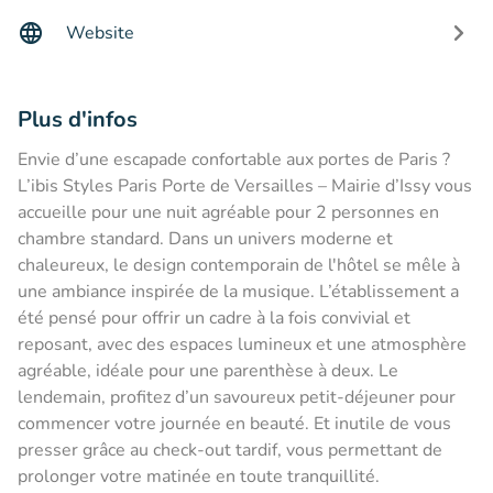
Website
Plus d'infos
Envie d’une escapade confortable aux portes de Paris ?
L’ibis Styles Paris Porte de Versailles – Mairie d’Issy vous
accueille pour une nuit agréable pour 2 personnes en
chambre standard. Dans un univers moderne et
chaleureux, le design contemporain de l'hôtel se mêle à
une ambiance inspirée de la musique. L’établissement a
été pensé pour offrir un cadre à la fois convivial et
reposant, avec des espaces lumineux et une atmosphère
agréable, idéale pour une parenthèse à deux. Le
lendemain, profitez d’un savoureux petit-déjeuner pour
commencer votre journée en beauté. Et inutile de vous
presser grâce au check-out tardif, vous permettant de
prolonger votre matinée en toute tranquillité.