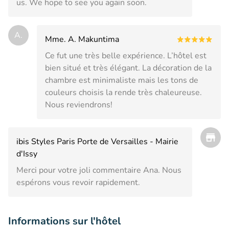
us. We hope to see you again soon.
A.
Mme. A. Makuntima
Ce fut une très belle expérience. L’hôtel est
bien situé et très élégant. La décoration de la
chambre est minimaliste mais les tons de
couleurs choisis la rende très chaleureuse.
Nous reviendrons!
ibis Styles Paris Porte de Versailles - Mairie
d'Issy
Merci pour votre joli commentaire Ana. Nous
espérons vous revoir rapidement.
Informations sur l'hôtel