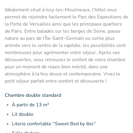
Idéalement situé à Issy-les-Moulineaux, l’hôtel vous
permet de rejoindre facilement le Parc des Expositions de
la Porte de Versailles ainsi que les principaux quartiers
de Paris. Entre balades sur les berges de Seine, pause
nature au parc de l’Île-Saint-Germain ou sortie plus
animée vers le centre de la capitale, les possibilités sont
nombreuses pour agrémenter votre séjour. Après vos
découvertes, vous retrouvez le confort de votre chambre
pour un moment de repos bien mérité, dans une
atmosphère à la fois douce et contemporaine. Vivez le
petit séjour parfait entre confort et découverte !
Chambre double standard
À partir de 13 m²
Lit double
Literie confortable ''Sweet Bed by ibis''