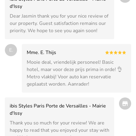
d'Issy
Dear Jasmin thank you for your nice review of
our property. Guest satisfaction remains our
priority. We hope to see you again soon!
E.
Mme. E. Thijs
Mooie deal, vriendelijk personeel! Basic
hotel, maar voor deze prijs prima in orde! 👌
Metro vlakbij! Voor auto kan reservatie
geplaatst worden. Aanrader!
ibis Styles Paris Porte de Versailles - Mairie
d'Issy
Thank you so much for your review! We are
happy to read that you enjoyed your stay with