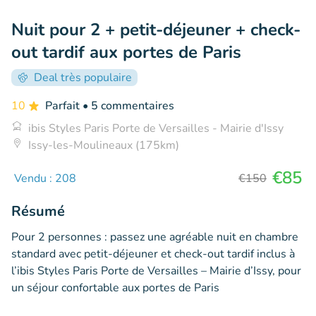
Nuit pour 2 + petit-déjeuner + check-
out tardif aux portes de Paris
Deal très populaire
10
Parfait
• 5 commentaires
ibis Styles Paris Porte de Versailles - Mairie d'Issy
Issy-les-Moulineaux (175km)
€85
Vendu : 208
€150
Résumé
Pour 2 personnes : passez une agréable nuit en chambre
standard avec petit-déjeuner et check-out tardif inclus à
l’ibis Styles Paris Porte de Versailles – Mairie d’Issy, pour
un séjour confortable aux portes de Paris