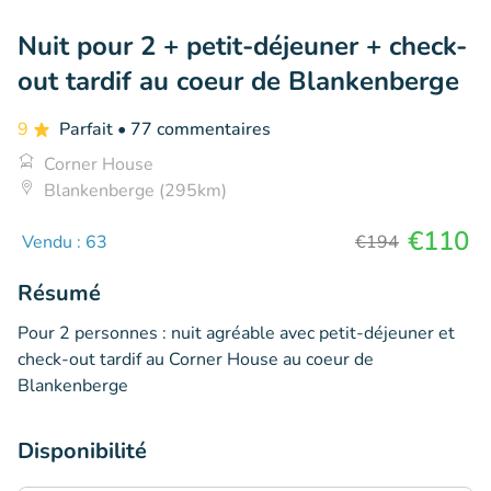
Nuit pour 2 + petit-déjeuner + check-
out tardif au coeur de Blankenberge
9
Parfait
• 77 commentaires
Corner House
Blankenberge (295km)
€110
Vendu : 63
€194
Résumé
Pour 2 personnes : nuit agréable avec petit-déjeuner et
check-out tardif au Corner House au coeur de
Blankenberge
Disponibilité