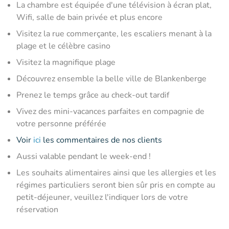
La chambre est équipée d'une télévision à écran plat,
Wifi, salle de bain privée et plus encore
Visitez la rue commerçante, les escaliers menant à la
plage et le célèbre casino
Visitez la magnifique plage
Découvrez ensemble la belle ville de Blankenberge
Prenez le temps grâce au check-out tardif
Vivez des mini-vacances parfaites en compagnie de
votre personne préférée
Voir
ici
les commentaires de nos clients
Aussi valable pendant le week-end !
Les souhaits alimentaires ainsi que les allergies et les
régimes particuliers seront bien sûr pris en compte au
petit-déjeuner, veuillez l'indiquer lors de votre
réservation