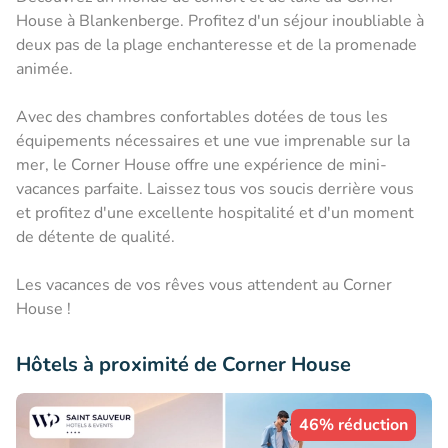
House à Blankenberge. Profitez d'un séjour inoubliable à
deux pas de la plage enchanteresse et de la promenade
animée.
Avec des chambres confortables dotées de tous les
équipements nécessaires et une vue imprenable sur la
mer, le Corner House offre une expérience de mini-
vacances parfaite. Laissez tous vos soucis derrière vous
et profitez d'une excellente hospitalité et d'un moment
de détente de qualité.
Les vacances de vos rêves vous attendent au Corner
House !
Hôtels à proximité de Corner House
46% réduction