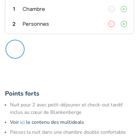
1
Chambre
2
Personnes
Points forts
Nuit pour 2 avec petit-déjeuner et check-out tardif
inclus au cœur de Blankenberge
Voir
ici
le contenu des multideals
Passez la nuit dans une chambre double confortable