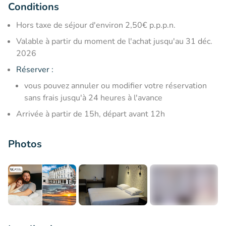
Conditions
Hors taxe de séjour d'environ 2,50€ p.p.p.n.
Valable à partir du moment de l'achat jusqu'au 31 déc.
2026
Réserver :
vous pouvez annuler ou modifier votre réservation
sans frais jusqu'à 24 heures à l'avance
Arrivée à partir de 15h, départ avant 12h
Photos
+5