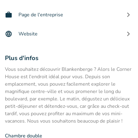
Page de l'entreprise
Website
Plus d'infos
Vous souhaitez découvrir Blankenberge ? Alors le Corner
House est l'endroit idéal pour vous. Depuis son
emplacement, vous pouvez facilement explorer le
magnifique centre-ville et vous promener le long du
boulevard, par exemple. Le matin, dégustez un délicieux
petit-déjeuner et détendez-vous, car grâce au check-out
tardif, vous pouvez profiter au maximum de vos mini-
vacances. Nous vous souhaitons beaucoup de plaisir !
Chambre double