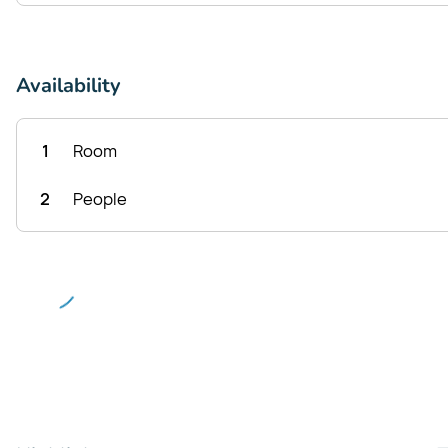
Availability
1
Room
2
People