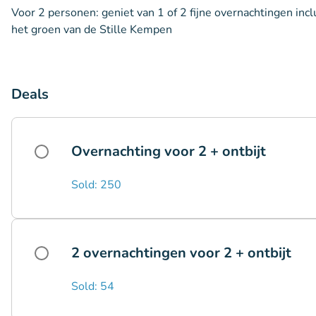
Voor 2 personen: geniet van 1 of 2 fijne overnachtingen inc
het groen van de Stille Kempen
Deals
Overnachting voor 2 + ontbijt
Sold: 250
2 overnachtingen voor 2 + ontbijt
Sold: 54