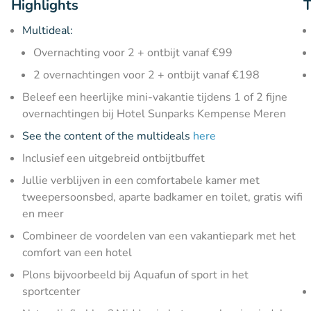
Highlights
T
Multideal:
Overnachting voor 2 + ontbijt vanaf €99
2 overnachtingen voor 2 + ontbijt vanaf €198
Beleef een heerlijke mini-vakantie tijdens 1 of 2 fijne
overnachtingen bij Hotel Sunparks Kempense Meren
See the content of the multideals
here
Inclusief een uitgebreid ontbijtbuffet
Jullie verblijven in een comfortabele kamer met
tweepersoonsbed, aparte badkamer en toilet, gratis wifi
en meer
Combineer de voordelen van een vakantiepark met het
comfort van een hotel
Plons bijvoorbeeld bij Aquafun of sport in het
sportcenter