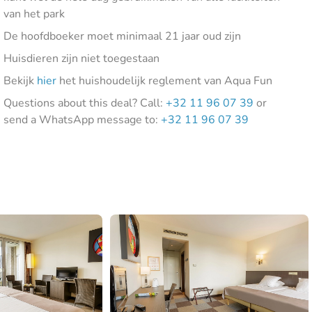
van het park
De hoofdboeker moet minimaal 21 jaar oud zijn
Huisdieren zijn niet toegestaan
Bekijk
hier
het huishoudelijk reglement van Aqua Fun
Questions about this deal? Call:
+32 11 96 07 39
or
send a WhatsApp message to:
+32 11 96 07 39