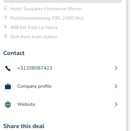
Hotel Sunparks Kempense Meren
Postelsesteenweg 100, 2400 Mol
408 km from Le Havre
5km from train station
Contact
+31208087423
Company profile
Website
Share this deal